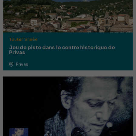
Toute l'année
Jeu de piste dans le centre historique de
Privas
Privas