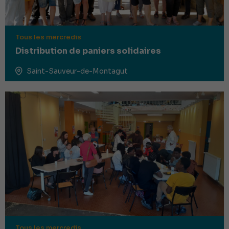
Tous les mercredis
Distribution de paniers solidaires
Saint-Sauveur-de-Montagut
Tous les mercredis