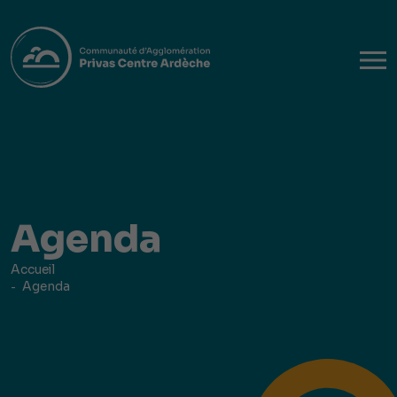
Agenda
Accueil
Agenda