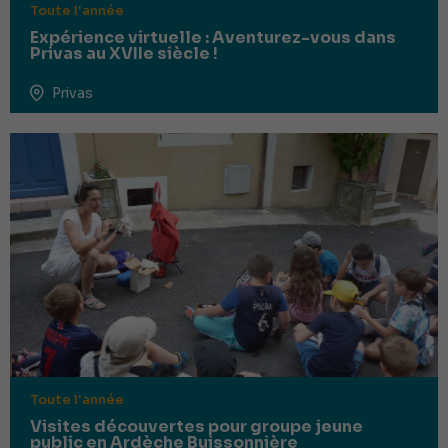
Toute l'année
Expérience virtuelle : Aventurez-vous dans
Privas au XVIIe siècle !
Privas
Toute l'année
Visites découvertes pour groupe jeune
public en Ardèche Buissonnière