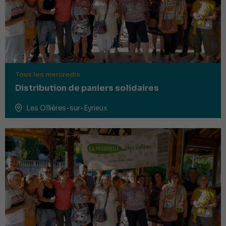
Tous les mercredis
Distribution de paniers solidaires
Les Ollières-sur-Eyrieux