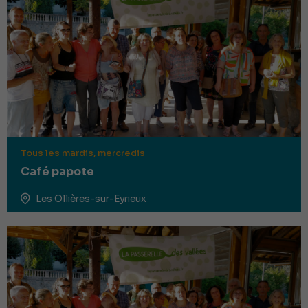
Tous les mardis, mercredis
Café papote
Les Ollières-sur-Eyrieux