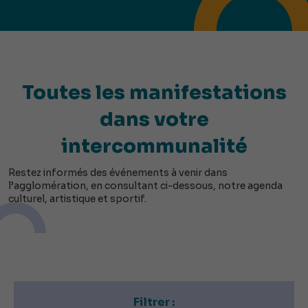
Toutes les manifestations
dans votre
intercommunalité
Restez informés des événements à venir dans
l’agglomération, en consultant ci-dessous, notre agenda
culturel, artistique et sportif.