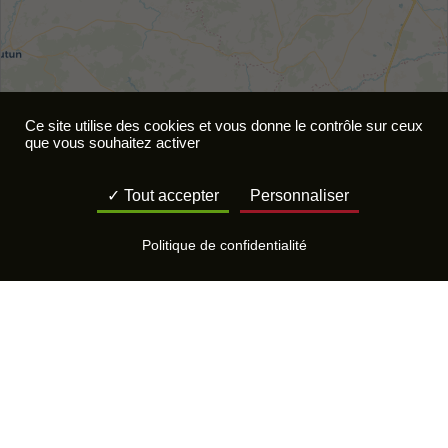
Ce site utilise des cookies et vous donne le contrôle sur ceux
que vous souhaitez activer
Tout accepter
Personnaliser
Politique de confidentialité