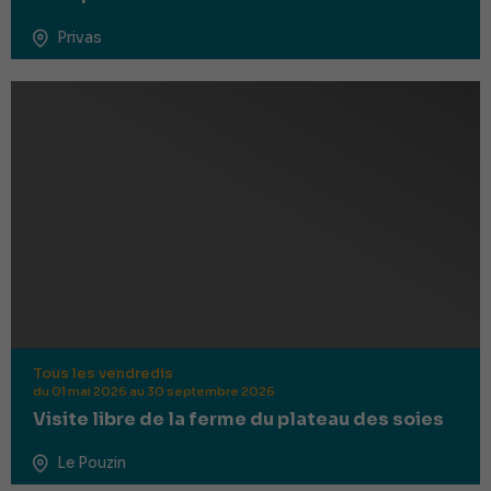
Privas
Tous les vendredis
du 01 mai 2026 au 30 septembre 2026
Visite libre de la ferme du plateau des soies
Le Pouzin