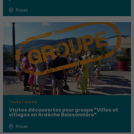
Privas
Toute l'année
Visites découvertes pour groupe "Villes et
villages en Ardèche Buissonnière"
Privas