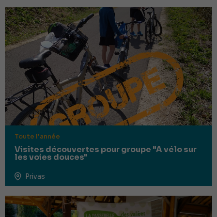
Toute l'année
Visites découvertes pour groupe "A vélo sur
les voies douces"
Privas