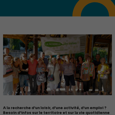
A la recherche d'un loisir, d'une activité, d'un emploi ?
Besoin d'infos sur le territoire et sur la vie quotidienne