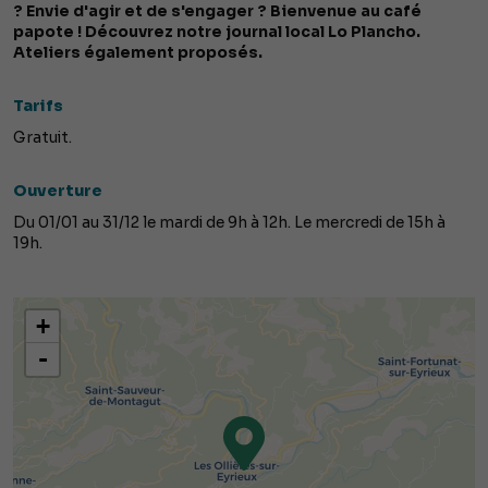
? Envie d'agir et de s'engager ? Bienvenue au café
papote ! Découvrez notre journal local Lo Plancho.
Ateliers également proposés.
Tarifs
Gratuit.
Ouverture
Du 01/01 au 31/12 le mardi de 9h à 12h. Le mercredi de 15h à
19h.
+
-