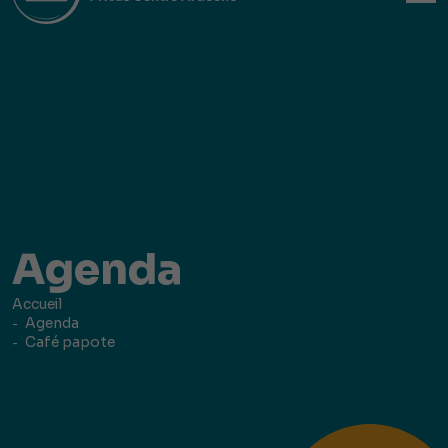
Agenda
Accueil
Agenda
Café papote