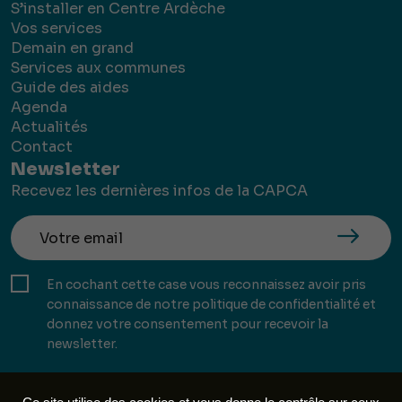
S’installer en Centre Ardèche
Vos services
Demain en grand
Services aux communes
Guide des aides
Agenda
Actualités
Contact
Newsletter
Recevez les dernières infos de la CAPCA
En cochant cette case vous reconnaissez avoir pris
connaissance de notre politique de confidentialité et
donnez votre consentement pour recevoir la
newsletter.