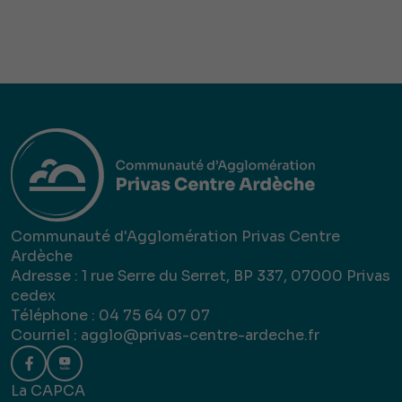
Communauté d'Agglomération Privas Centre
Ardèche
Adresse : 1 rue Serre du Serret, BP 337, 07000 Privas
cedex
Téléphone : 04 75 64 07 07
Courriel :
agglo@privas-centre-ardeche.fr
La CAPCA