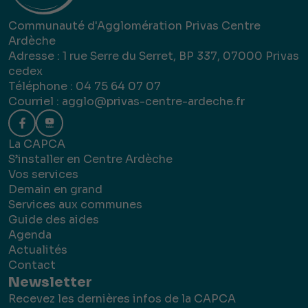
Communauté d'Agglomération Privas Centre
Ardèche
Adresse : 1 rue Serre du Serret, BP 337, 07000 Privas
cedex
Téléphone : 04 75 64 07 07
Courriel :
agglo@privas-centre-ardeche.fr
La CAPCA
S’installer en Centre Ardèche
Vos services
Demain en grand
Services aux communes
Guide des aides
Agenda
Actualités
Contact
Newsletter
Recevez les dernières infos de la CAPCA