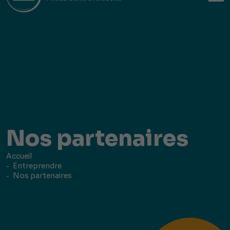
Nos partenaires
Accueil
Entreprendre
Nos partenaires