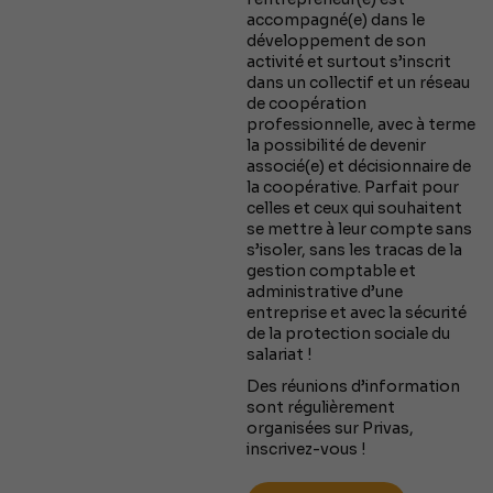
accompagné(e) dans le
développement de son
activité et surtout s’inscrit
dans un collectif et un réseau
de coopération
professionnelle, avec à terme
la possibilité de devenir
associé(e) et décisionnaire de
la coopérative. Parfait pour
celles et ceux qui souhaitent
se mettre à leur compte sans
s’isoler, sans les tracas de la
gestion comptable et
administrative d’une
entreprise et avec la sécurité
de la protection sociale du
salariat !
Des réunions d’information
sont régulièrement
organisées sur Privas,
inscrivez-vous !