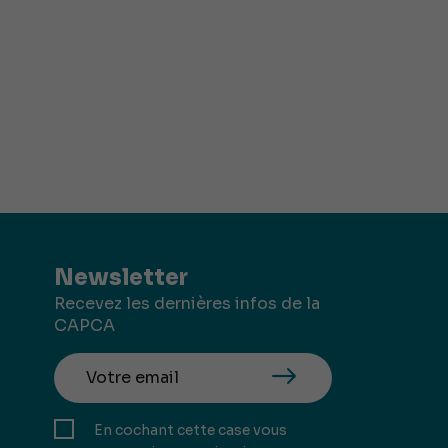
Newsletter
Recevez les dernières infos de la
CAPCA
En cochant cette case vous