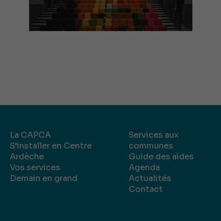
La CAPCA
Services aux
S’installer en Centre
communes
Ardèche
Guide des aides
Vos services
Agenda
Demain en grand
Actualités
Contact