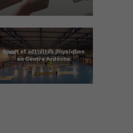
Sport et activités physiques
en Centre Ardèche