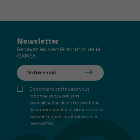
Newsletter
Recevez les dernières infos de la
CAPCA
En cochant cette case vous
reconnaissez avoir pris
connaissance de notre politique
de confidentialité et donnez votre
consentement pour recevoir la
newsletter.