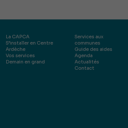
La CAPCA
Services aux
S’installer en Centre
communes
Ardèche
Guide des aides
Vos services
Agenda
Demain en grand
Actualités
Contact