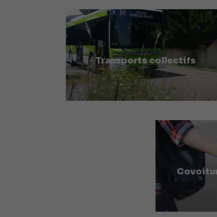
Transports collectifs
Covoitu