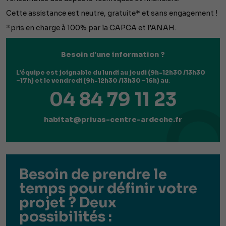
Cette assistance est neutre, gratuite* et sans engagement !
*pris en charge à 100% par la CAPCA et l’ANAH.
Besoin d’une information ?
L’équipe est joignable du lundi au jeudi (9h-12h30 /13h30
–17h) et le vendredi (9h-12h30 /13h30 –16h) au
:
04 84 79 11 23
habitat@privas-centre-ardeche.fr
Besoin de prendre le
temps pour définir votre
projet ? Deux
possibilités :