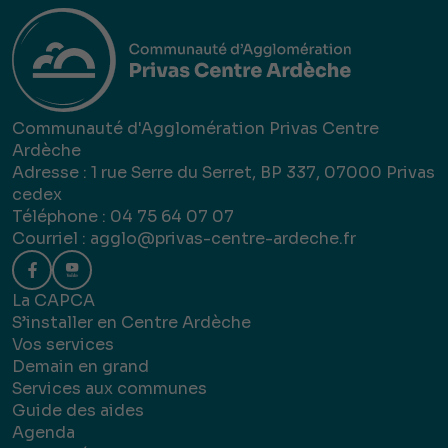
Communauté d'Agglomération Privas Centre
Ardèche
Adresse : 1 rue Serre du Serret, BP 337, 07000 Privas
cedex
Téléphone : 04 75 64 07 07
Courriel :
agglo@privas-centre-ardeche.fr
La CAPCA
S’installer en Centre Ardèche
Vos services
Demain en grand
Services aux communes
Guide des aides
Agenda