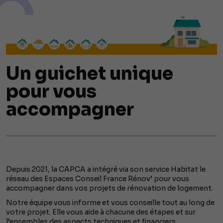
Un guichet unique
pour vous
accompagner
Depuis 2021, la CAPCA a intégré via son service Habitat le
réseau des Espaces Conseil France Rénov’ pour vous
accompagner dans vos projets de rénovation de logement.
Notre équipe vous informe et vous conseille tout au long de
votre projet. Elle vous aide à chacune des étapes et sur
l’ensembles des aspects techniques et financiers.