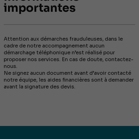
importantes
Attention aux démarches frauduleuses, dans le
cadre de notre accompagnement aucun
démarchage téléphonique n’est réalisé pour
proposer nos services. En cas de doute, contactez-
nous.
Ne signez aucun document avant d’avoir contacté
notre équipe, les aides financières sont à demander
avant la signature des devis.