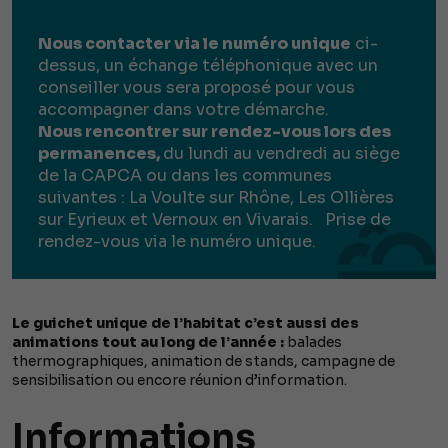
Nous contacter via le numéro unique
ci-
dessus, un échange téléphonique avec un
conseiller vous sera proposé pour vous
accompagner dans votre démarche.
Nous rencontrer sur rendez-vous lors des
permanences,
du lundi au vendredi au siège
de la CAPCA ou dans les communes
suivantes : La Voulte sur Rhône, Les Ollières
sur Eyrieux et Vernoux en Vivarais. Prise de
rendez-vous via le numéro unique.
Le guichet unique de l’habitat c’est aussi des
animations tout au long de l’année :
balades
thermographiques, animation de stands, campagne de
sensibilisation ou encore réunion d’information.
Informations