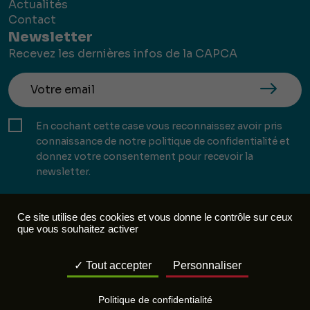
Actualités
Contact
Newsletter
Recevez les dernières infos de la CAPCA
En cochant cette case vous reconnaissez avoir pris
connaissance de notre politique de confidentialité et
donnez votre consentement pour recevoir la
newsletter.
Ce site utilise des cookies et vous donne le contrôle sur ceux
que vous souhaitez activer
Mentions légales
Politique de confidentialité
Tout accepter
Personnaliser
Réalisation :
Mill, Privas
Politique de confidentialité