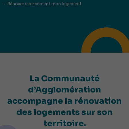
Rénover sereinement mon logement
La Communauté
d’Agglomération
accompagne la rénovation
des logements sur son
territoire.