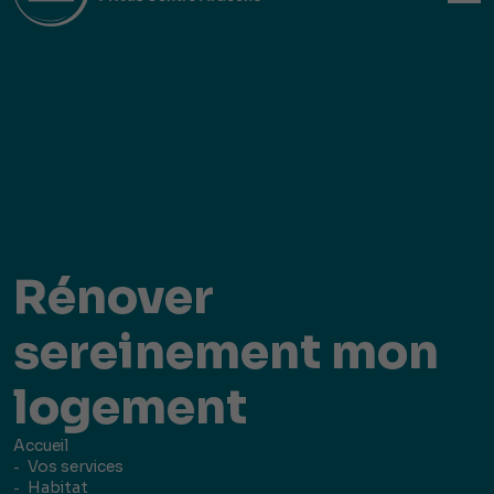
Rénover
sereinement mon
logement
Accueil
Vos services
Habitat