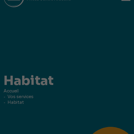
Habitat
Accueil
Vos services
Habitat