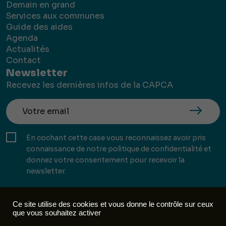
Demain en grand
Services aux communes
Guide des aides
Agenda
Actualités
Contact
Newsletter
Recevez les dernières infos de la CAPCA
En cochant cette case vous reconnaissez avoir pris
connaissance de notre politique de confidentialité et
donnez votre consentement pour recevoir la
newsletter.
Ce site utilise des cookies et vous donne le contrôle sur ceux
que vous souhaitez activer
Mentions légales
Politique de confidentialité