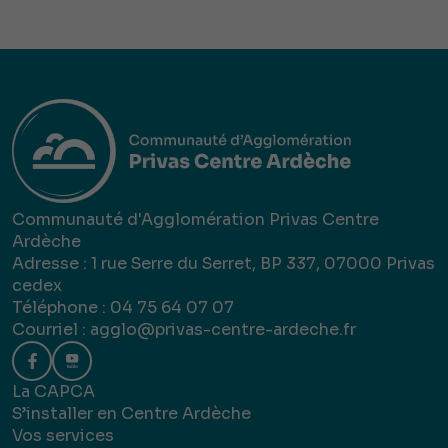
Communauté d'Agglomération Privas Centre
Ardèche
Adresse : 1 rue Serre du Serret, BP 337, 07000 Privas
cedex
Téléphone : 04 75 64 07 07
Courriel :
agglo@privas-centre-ardeche.fr
La CAPCA
S’installer en Centre Ardèche
Vos services