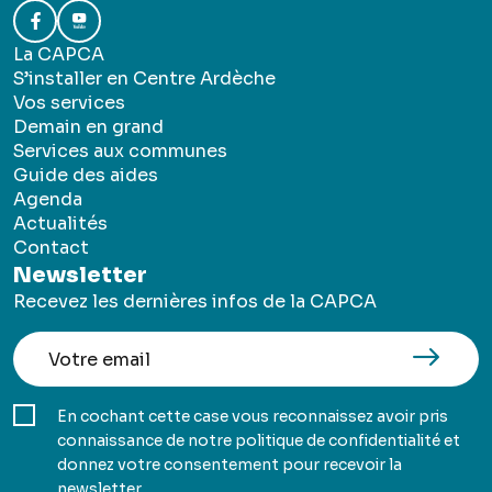
La CAPCA
S’installer en Centre Ardèche
Vos services
Demain en grand
Services aux communes
Guide des aides
Agenda
Actualités
Contact
Newsletter
Recevez les dernières infos de la CAPCA
En cochant cette case vous reconnaissez avoir pris
connaissance de notre politique de confidentialité et
donnez votre consentement pour recevoir la
newsletter.