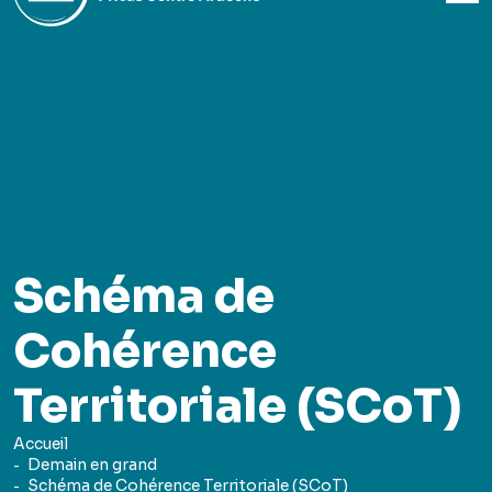
Schéma de
Cohérence
Territoriale (SCoT)
Accueil
Demain en grand
Schéma de Cohérence Territoriale (SCoT)