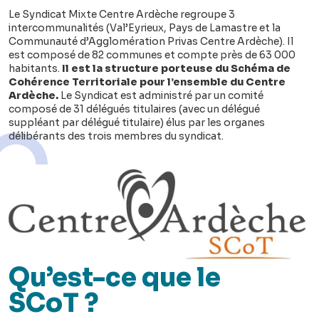
Le Syndicat Mixte Centre Ardèche regroupe 3
intercommunalités (Val’Eyrieux, Pays de Lamastre et la
Communauté d’Agglomération Privas Centre Ardèche). Il
est composé de 82 communes et compte près de 63 000
habitants.
Il est la structure porteuse du Schéma de
Cohérence Territoriale pour l’ensemble du Centre
Ardèche.
Le Syndicat est administré par un comité
composé de 31 délégués titulaires
(avec un délégué
suppléant par délégué titulaire)
élus par les organes
délibérants des trois membres du syndicat.
Qu’est-ce que le
SCoT ?