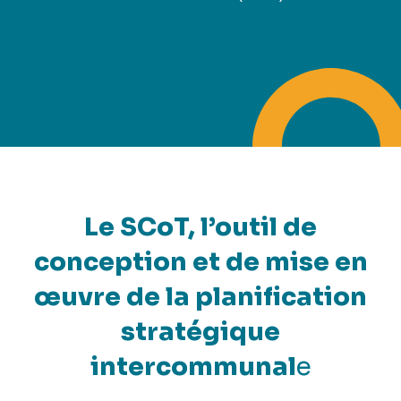
Le SCoT, l’outil de
conception et de mise en
œuvre de la planification
stratégique
intercommunal
e