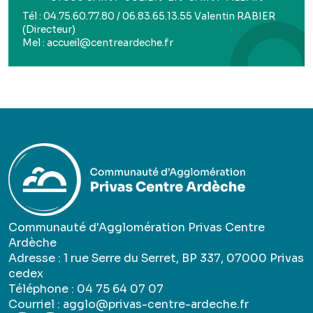
Tél : 04.75.60.77.80 / 06.83.65.13.55 Valentin RABIER
(Directeur)
Mel :
accueil@centreardeche.fr
Communauté d'Agglomération Privas Centre
Ardèche
Adresse : 1 rue Serre du Serret, BP 337, 07000 Privas
cedex
Téléphone : 04 75 64 07 07
Courriel :
agglo@privas-centre-ardeche.fr