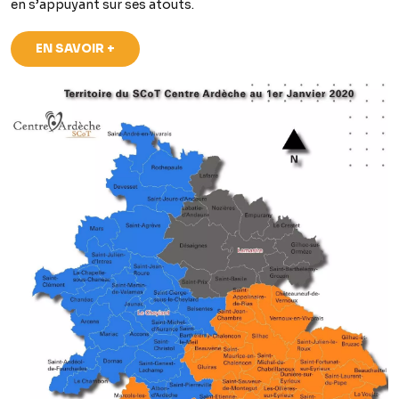
en s’appuyant sur ses atouts.
EN SAVOIR +