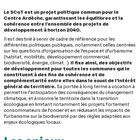
Le SCoT est un projet politique commun pour le
Centre Ardèche, garantissant les équilibres et la
cohérence entre l’ensemble des projets de
développement à horizon 2040.
Il est destiné à servir de cadre de référence pour les
différentes politiques publiques, notamment celles centrées
sur les questions d’organisation de l’espace et d’urbanisme
(habitat, mobilités, développement commercial,
biodiversité, énergie, climat…).
Il fixe ainsi, des objectifs
de développement pour toutes les communes qui le
constituent à des fins de cohérence et de
complémentarité entre elles dans le souci de l’intérêt
général du territoire.
Sa portée à long terme a vocation à
permettre l’anticipation des conséquences du changement
climatique, et à inscrire le territoire dans la transition
écologique en limitant notamment les projets fortement
consommateurs de foncier et en réduisant les impacts de
l’urbanisme sur la biodiversité par des règles adaptées aux
enjeux écologiques locaux.