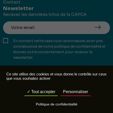
Contact
Newsletter
Recevez les dernières infos de la CAPCA
En cochant cette case vous reconnaissez avoir pris
connaissance de notre politique de confidentialité et
donnez votre consentement pour recevoir la
newsletter.
Ce site utilise des cookies et vous donne le contrôle sur ceux
que vous souhaitez activer
Mentions légales
Politique de confidentialité
Tout accepter
Personnaliser
Réalisation :
Mill, Privas
Politique de confidentialité