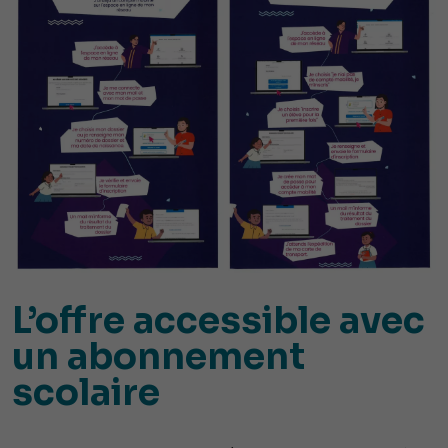
L’offre accessible avec
un abonnement
scolaire