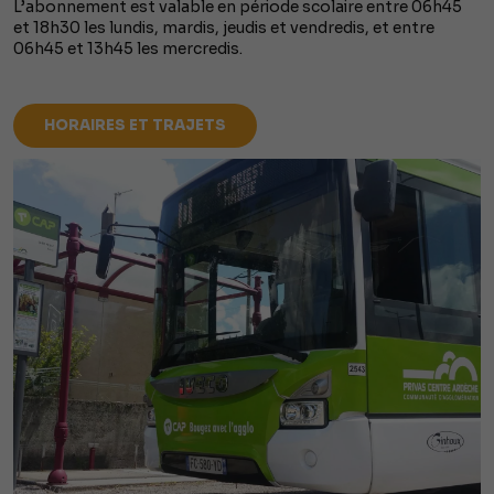
L’abonnement est valable en période scolaire entre 06h45
et 18h30 les lundis, mardis, jeudis et vendredis, et entre
06h45 et 13h45 les mercredis.
HORAIRES ET TRAJETS