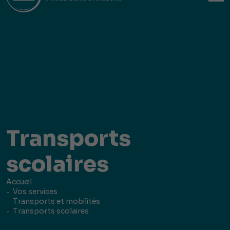
Transports
scolaires
Accueil
Vos services
Transports et mobilités
Transports scolaires