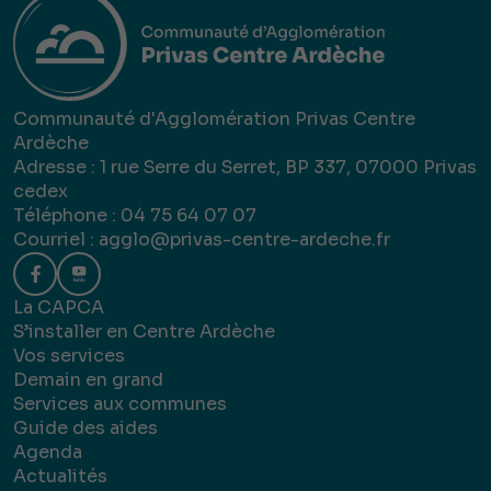
Communauté d'Agglomération Privas Centre
Ardèche
Adresse : 1 rue Serre du Serret, BP 337, 07000 Privas
cedex
Téléphone : 04 75 64 07 07
Courriel :
agglo@privas-centre-ardeche.fr
La CAPCA
S’installer en Centre Ardèche
Vos services
Demain en grand
Services aux communes
Guide des aides
Agenda
Actualités