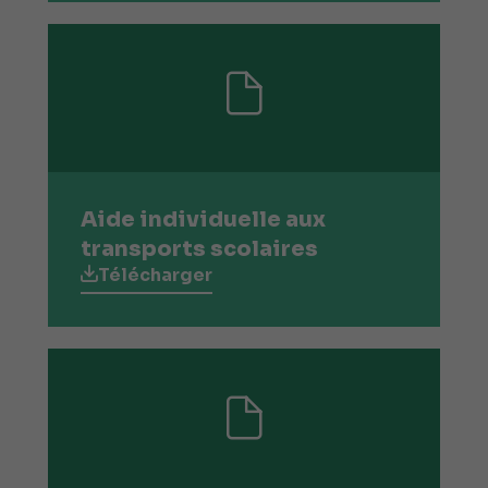
Aide individuelle aux
transports scolaires
Télécharger