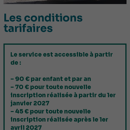
Les conditions
tarifaires
Le service est accessible à partir
de :
– 90 € par enfant et par an
– 70 € pour toute nouvelle
inscription réalisée à partir du 1er
janvier 2027
– 45 € pour toute nouvelle
inscription réalisée après le 1er
avril 2027