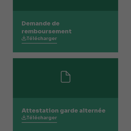
Demande de
remboursement
Télécharger
Attestation garde alternée
Télécharger