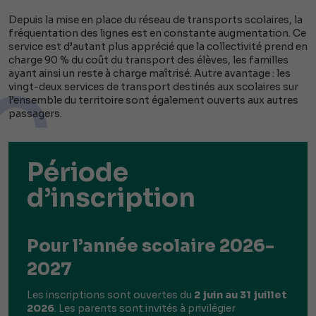
Depuis la mise en place du réseau de transports scolaires, la
fréquentation des lignes est en constante augmentation. Ce
service est d’autant plus apprécié que la collectivité prend en
charge 90 % du coût du transport des élèves, les familles
ayant ainsi un reste à charge maîtrisé. Autre avantage : les
vingt-deux services de transport destinés aux scolaires sur
l’ensemble du territoire sont également ouverts aux autres
passagers.
Période
d’inscription
Pour l’année scolaire 2026-
2027
Les inscriptions sont ouvertes du
2 juin au 31 juillet
2026
. Les parents sont invités à privilégier