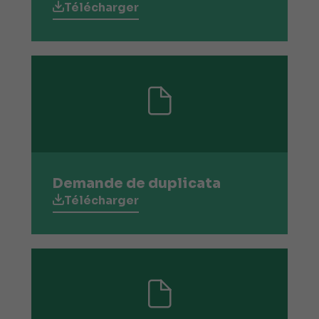
Télécharger
Demande de duplicata
Télécharger