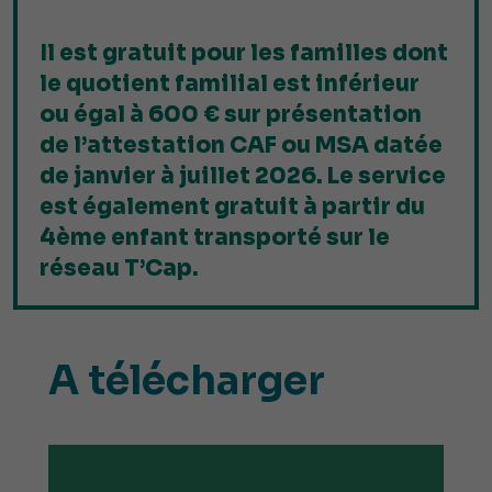
Il est gratuit pour les familles dont
le quotient familial est inférieur
ou égal à 600 € sur présentation
de l’attestation CAF ou MSA datée
de janvier à juillet 2026. Le service
est également gratuit à partir du
4ème enfant transporté sur le
réseau T’Cap.
A télécharger