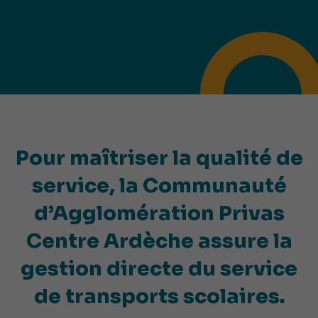
Pour maîtriser la qualité de
service, la Communauté
d’Agglomération Privas
Centre Ardèche assure la
gestion directe du service
de transports scolaires.