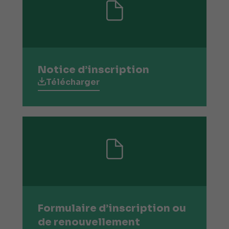
Notice d’inscription
Télécharger
Formulaire d’inscription ou
de renouvellement