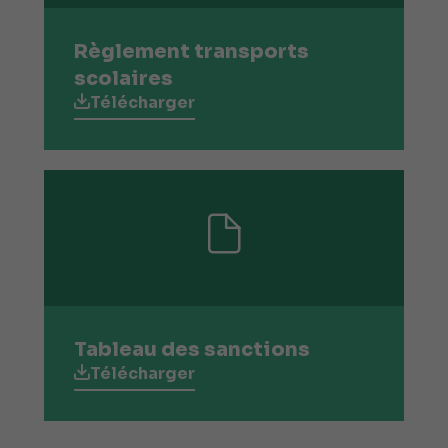
Règlement transports
scolaires
Télécharger
Tableau des sanctions
Télécharger