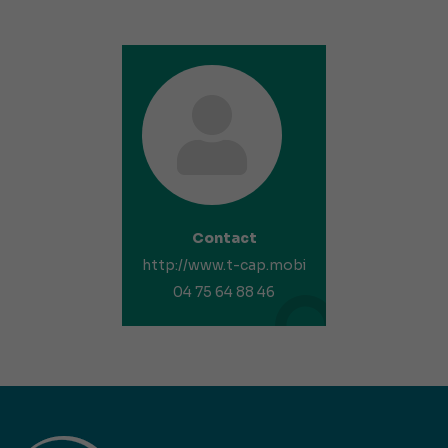
Contact
http://www.t-cap.mobi
04 75 64 88 46