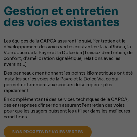
Gestion et entretien
des voies existantes
Les équipes de la CAPCA assurent le suivi, l’entretien et le
développement des voies vertes existantes : la ViaRhôna, la
Voie douce de la Payre et la Dolce Via (travaux d’entretien, de
confort, d’amélioration signalétique, relations avec les
riverains…).
Des panneaux mentionnant les points kilométriques ont été
installés sur les voies de la Payre et la Dolce Via, ce qui
permet notamment aux secours de se repérer plus
rapidement.
En complémentarité des services techniques de la CAPCA,
des entreprises d’insertion assurent l’entretien des voies
pour que les usagers puissent les utiliser dans les meilleures
conditions.
NOS PROJETS DE VOIES VERTES