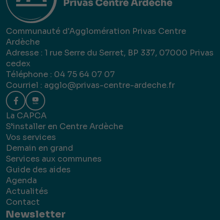
Communauté d'Agglomération Privas Centre
Ardèche
Adresse : 1 rue Serre du Serret, BP 337, 07000 Privas
cedex
Téléphone : 04 75 64 07 07
Courriel :
agglo@privas-centre-ardeche.fr
La CAPCA
S’installer en Centre Ardèche
Vos services
Demain en grand
Services aux communes
Guide des aides
Agenda
Actualités
Contact
Newsletter