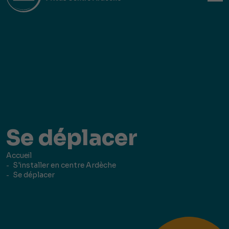
Se déplacer
Accueil
S'installer en centre Ardèche
Se déplacer