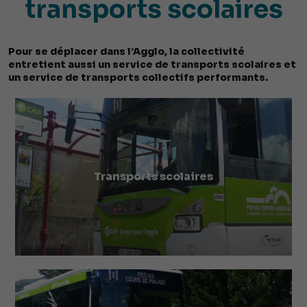
transports scolaires
Pour se déplacer dans l’Agglo, la collectivité
entretient aussi un service de transports scolaires et
un service de transports collectifs performants.
Transports scolaires