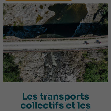
Les transports
collectifs et les