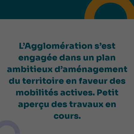
L’Agglomération s’est
engagée dans un plan
ambitieux d’aménagement
du territoire en faveur des
mobilités actives. Petit
aperçu des travaux en
cours.