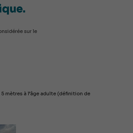
ique.
onsidérée sur le
 mètres à l’âge adulte (définition de