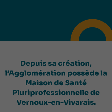
Depuis sa création,
l’Agglomération possède la
Maison de Santé
Pluriprofessionnelle de
Vernoux-en-Vivarais.