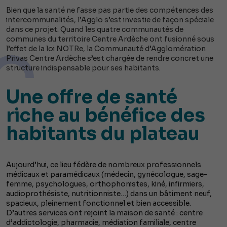
Bien que la santé ne fasse pas partie des compétences des
intercommunalités, l’Agglo s’est investie de façon spéciale
dans ce projet. Quand les quatre communautés de
communes du territoire Centre Ardèche ont fusionné sous
l’effet de la loi NOTRe, la Communauté d’Agglomération
Privas Centre Ardèche s’est chargée de rendre concret une
structure indispensable pour ses habitants.
Une offre de santé
riche au bénéfice des
habitants du plateau
Aujourd’hui, ce lieu fédère de nombreux professionnels
médicaux et paramédicaux (médecin, gynécologue, sage-
femme, psychologues, orthophonistes, kiné, infirmiers,
audioprothésiste, nutritionniste…) dans un bâtiment neuf,
spacieux, pleinement fonctionnel et bien accessible.
D’autres services ont rejoint la maison de santé : centre
d’addictologie, pharmacie, médiation familiale, centre