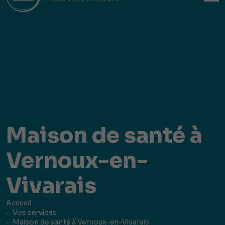
Maison de santé à
Vernoux-en-
Vivarais
Accueil
Vos services
Maison de santé à Vernoux-en-Vivarais