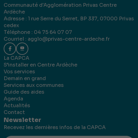
Communauté d'Agglomération Privas Centre
Ardèche
Adresse : 1 rue Serre du Serret, BP 337, 07000 Privas
cedex
Téléphone : 04 75 64 07 07
Courriel :
agglo@privas-centre-ardeche.fr
La CAPCA
S’installer en Centre Ardèche
Vos services
Demain en grand
Services aux communes
Guide des aides
Agenda
Actualités
Contact
Newsletter
Recevez les dernières infos de la CAPCA