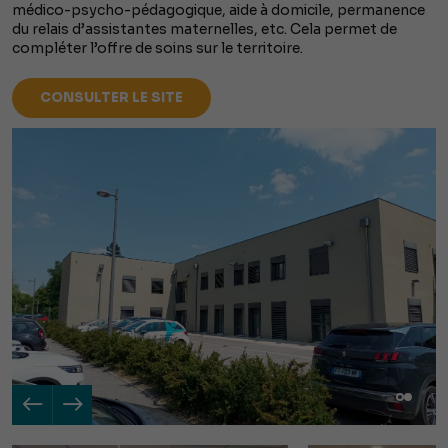
médico-psycho-pédagogique, aide à domicile, permanence
du relais d’assistantes maternelles, etc. Cela permet de
compléter l’offre de soins sur le territoire.
CONSULTER LE SITE