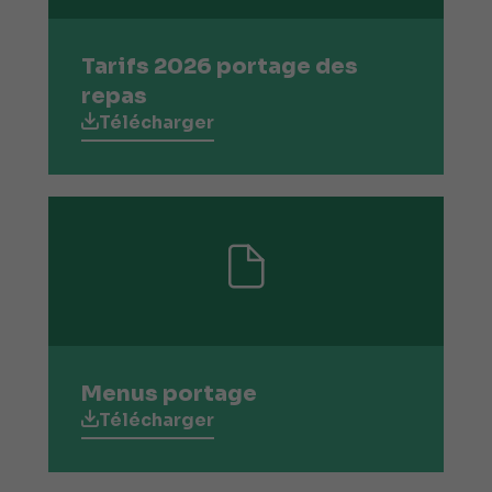
Tarifs 2026 portage des
repas
Télécharger
Menus portage
Télécharger