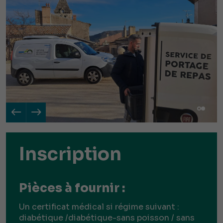
Inscription
Pièces à fournir :
Un certificat médical si régime suivant :
diabétique /diabétique-sans poisson / sans