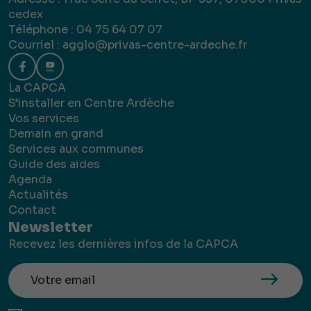
cedex
Téléphone : 04 75 64 07 07
Courriel :
agglo@privas-centre-ardeche.fr
La CAPCA
S’installer en Centre Ardèche
Vos services
Demain en grand
Services aux communes
Guide des aides
Agenda
Actualités
Contact
Newsletter
Recevez les dernières infos de la CAPCA