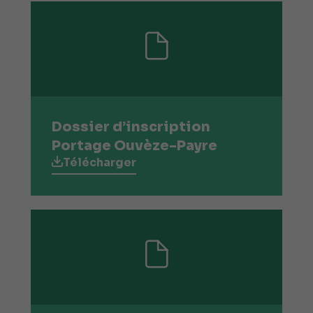
Dossier d’inscription
Portage Ouvèze-Payre
Télécharger