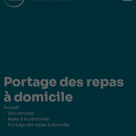
Portage des repas
à domicile
Accueil
Vos services
Aides à la personne
Portage des repas à domicile