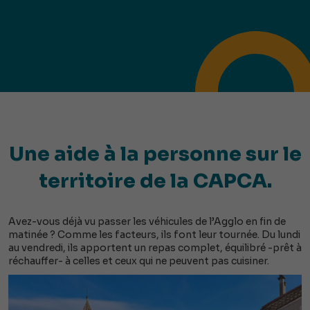
Une aide à la personne sur le
territoire de la CAPCA.
Avez-vous déjà vu passer les véhicules de l’Agglo en fin de
matinée ? Comme les facteurs, ils font leur tournée. Du lundi
au vendredi, ils apportent un repas complet, équilibré -prêt à
réchauffer- à celles et ceux qui ne peuvent pas cuisiner.