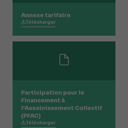
Annexe tarifaire
Télécharger
Participation pour le
Financement à
l'Assainissement Collectif
(PFAC)
Télécharger