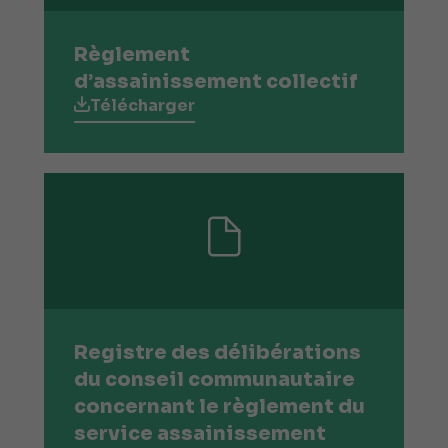
Règlement
d’assainissement collectif
Télécharger
Registre des délibérations
du conseil communautaire
concernant le règlement du
service assainissement