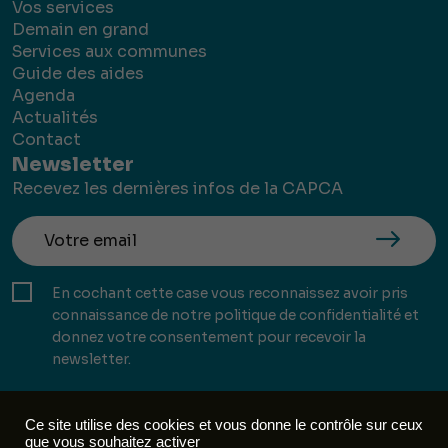
Vos services
Demain en grand
Services aux communes
Guide des aides
Agenda
Actualités
Contact
Newsletter
Recevez les dernières infos de la CAPCA
En cochant cette case vous reconnaissez avoir pris
connaissance de notre politique de confidentialité et
donnez votre consentement pour recevoir la
newsletter.
Ce site utilise des cookies et vous donne le contrôle sur ceux
que vous souhaitez activer