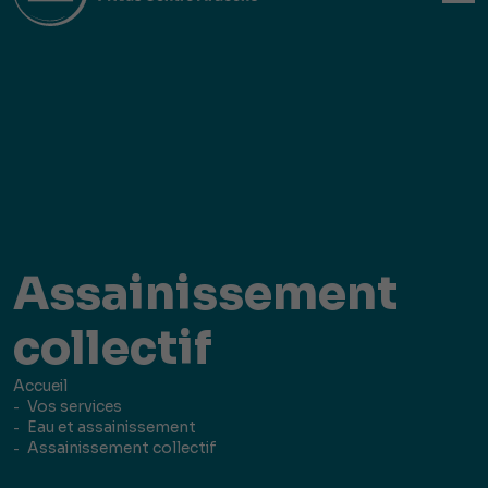
Assainissement
collectif
Accueil
Vos services
Eau et assainissement
Assainissement collectif