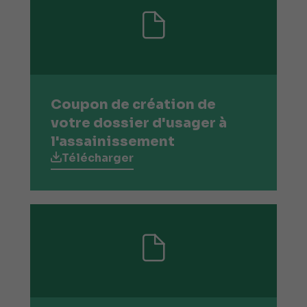
Coupon de création de
votre dossier d'usager à
l'assainissement
Télécharger