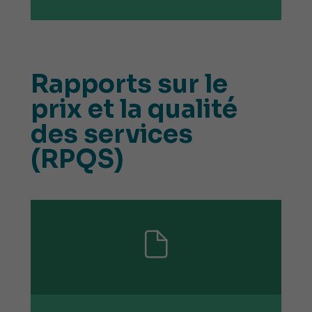
Rapports sur le
prix et la qualité
des services
(RPQS)