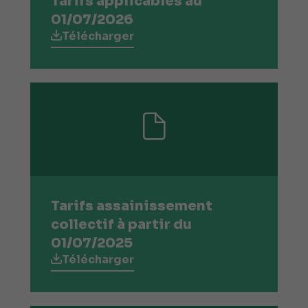
Tarifs applicables au
01/07/2026
Télécharger
Tarifs assainissement
collectif à partir du
01/07/2025
Télécharger