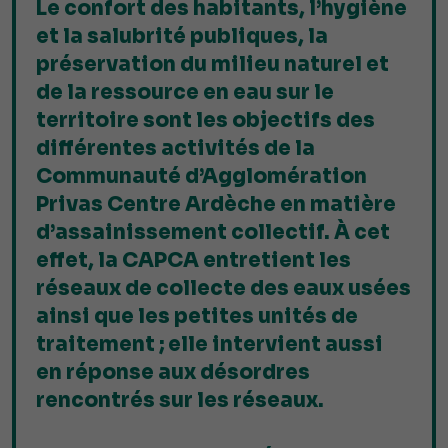
Le confort des habitants, l’hygiène
et la salubrité publiques, la
préservation du milieu naturel et
de la ressource en eau sur le
territoire sont les objectifs des
différentes activités de la
Communauté d’Agglomération
Privas Centre Ardèche en matière
d’assainissement collectif. À cet
effet, la CAPCA entretient les
réseaux de collecte des eaux usées
ainsi que les petites unités de
traitement ; elle intervient aussi
en réponse aux désordres
rencontrés sur les réseaux.