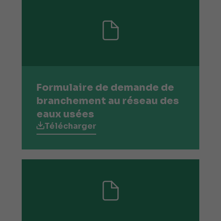
Formulaire de demande de
branchement au réseau des
eaux usées
Télécharger