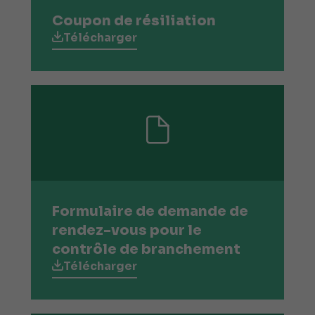
Coupon de résiliation
Télécharger
Formulaire de demande de
rendez-vous pour le
contrôle de branchement
Télécharger