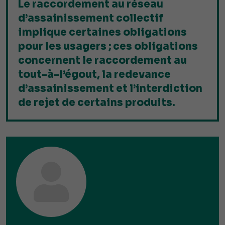
Le raccordement au réseau
d’assainissement collectif
implique certaines obligations
pour les usagers ; ces obligations
concernent le raccordement au
tout-à-l’égout, la redevance
d’assainissement et l’interdiction
de rejet de certains produits.