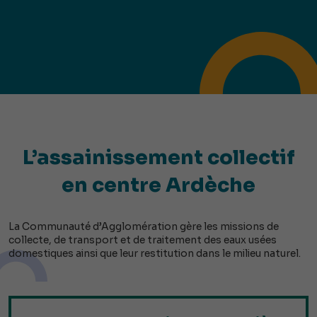
L’assainissement collectif
en centre Ardèche
La Communauté d’Agglomération gère les missions de
collecte, de transport et de traitement des eaux usées
domestiques ainsi que leur restitution dans le milieu naturel.