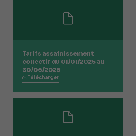
Tarifs assainissement
collectif du 01/01/2025 au
30/06/2025
Télécharger