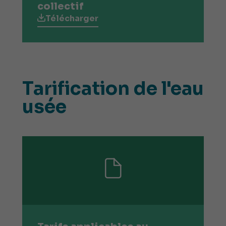
collectif
Télécharger
Tarification de l'eau
usée