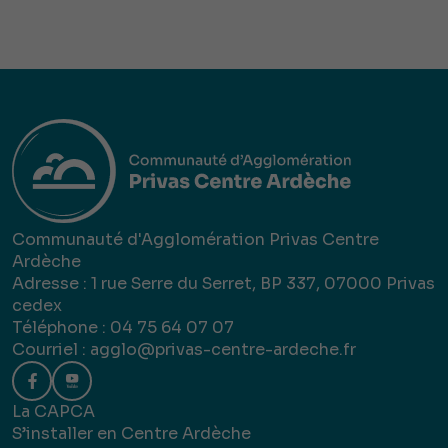
Communauté d'Agglomération Privas Centre
Ardèche
Adresse : 1 rue Serre du Serret, BP 337, 07000 Privas
cedex
Téléphone : 04 75 64 07 07
Courriel :
agglo@privas-centre-ardeche.fr
La CAPCA
S’installer en Centre Ardèche