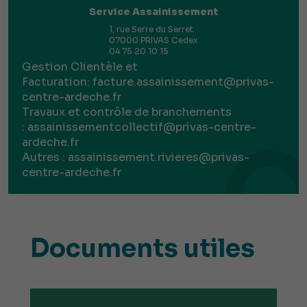
Service Assainissement
1, rue Serre du Serret
07000 PRIVAS Cedex
04 75 20 10 15
Gestion Clientèle et
Facturation:
facture.assainissement@privas-
centre-ardeche.fr
Travaux et contrôle de branchements
:
assainissementcollectif@privas-centre-
ardeche.fr
Autres :
assainissement.rivieres@privas-
centre-ardeche.fr
Documents utiles