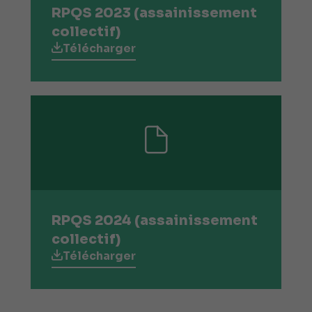
RPQS 2023 (assainissement
collectif)
Télécharger
RPQS 2024 (assainissement
collectif)
Télécharger