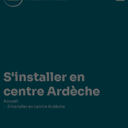
S'installer en
centre Ardèche
Accueil
S'installer en centre Ardèche