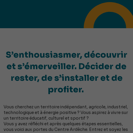
S’enthousiasmer, découvrir
et s’émerveiller. Décider de
rester, de s’installer et de
profiter.
Vous cherchez un territoire indépendant, agricole, industriel,
technologique et à énergie positive ? Vous aspirez à vivre sur
un territoire éducatif, culturel et sportif ?
Vous y avez réfléchi et après quelques étapes essentielles,
vous voici aux portes du Centre Ardèche. Entrez et soyez les