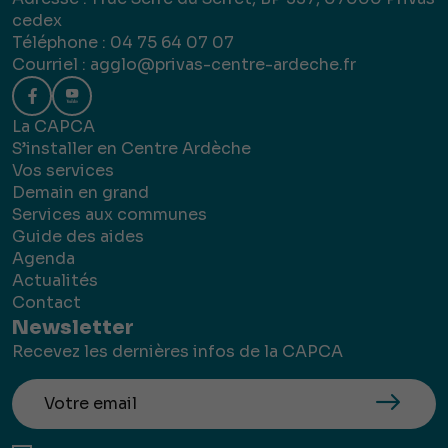
cedex
Téléphone : 04 75 64 07 07
Courriel :
agglo@privas-centre-ardeche.fr
La CAPCA
S’installer en Centre Ardèche
Vos services
Demain en grand
Services aux communes
Guide des aides
Agenda
Actualités
Contact
Newsletter
Recevez les dernières infos de la CAPCA