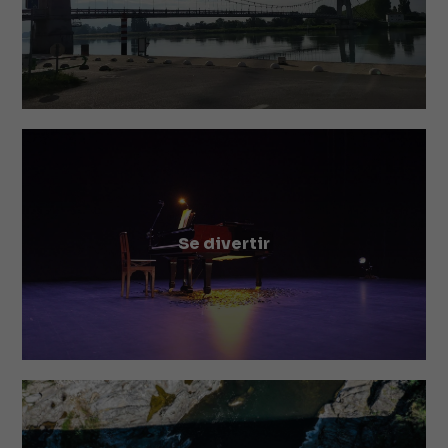
Se divertir