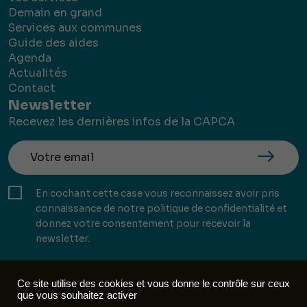
Demain en grand
Services aux communes
Guide des aides
Agenda
Actualités
Contact
Newsletter
Recevez les dernières infos de la CAPCA
En cochant cette case vous reconnaissez avoir pris
connaissance de notre politique de confidentialité et
donnez votre consentement pour recevoir la
newsletter.
Ce site utilise des cookies et vous donne le contrôle sur ceux
que vous souhaitez activer