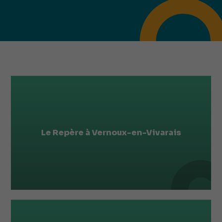
Le Repère à Vernoux-en-Vivarais