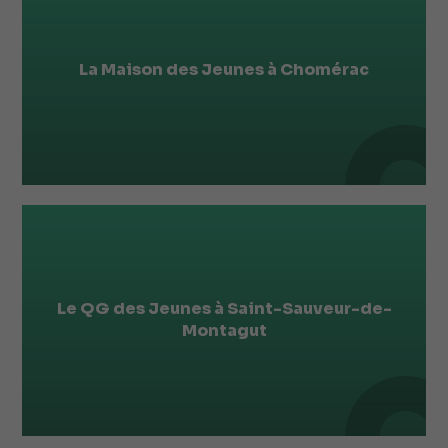
La Maison des Jeunes à Chomérac
Le QG des Jeunes à Saint-Sauveur-de-
Montagut