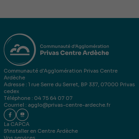
Communauté d'Agglomération Privas Centre
Ardèche
Adresse : 1 rue Serre du Serret, BP 337, 07000 Privas
cedex
Téléphone : 04 75 64 07 07
Courriel :
agglo@privas-centre-ardeche.fr
La CAPCA
S’installer en Centre Ardèche
Vos services