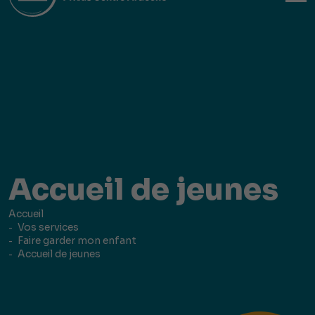
Accueil de jeunes
Accueil
Vos services
Faire garder mon enfant
Accueil de jeunes