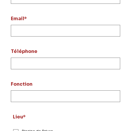
Email
*
Téléphone
Fonction
Lieu
*