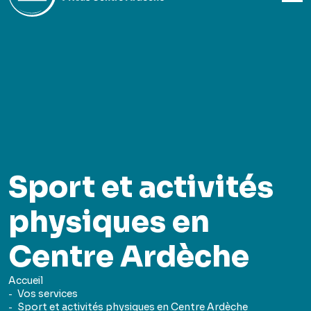
Sport et activités
physiques en
Centre Ardèche
Accueil
Vos services
Sport et activités physiques en Centre Ardèche