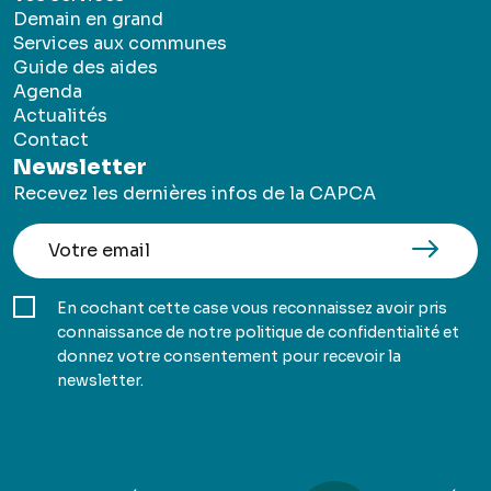
Demain en grand
Services aux communes
Guide des aides
Agenda
Actualités
Contact
Newsletter
Recevez les dernières infos de la CAPCA
En cochant cette case vous reconnaissez avoir pris
connaissance de notre politique de confidentialité et
donnez votre consentement pour recevoir la
newsletter.