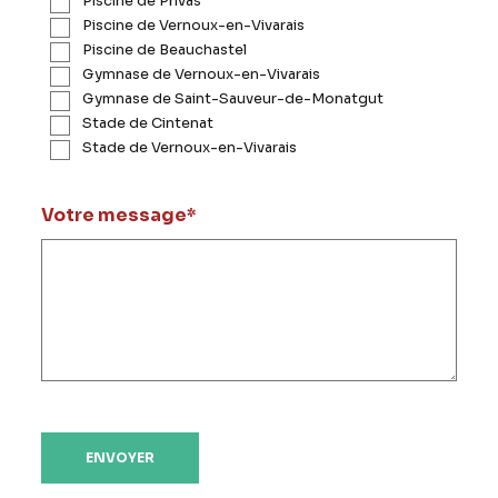
Piscine de Privas
Piscine de Vernoux-en-Vivarais
Piscine de Beauchastel
Gymnase de Vernoux-en-Vivarais
Gymnase de Saint-Sauveur-de-Monatgut
Stade de Cintenat
Stade de Vernoux-en-Vivarais
Votre message
*
ENVOYER