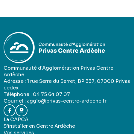
Communauté d'Agglomération Privas Centre
Ardèche
Adresse : 1 rue Serre du Serret, BP 337, 07000 Privas
cedex
Téléphone : 04 75 64 07 07
Courriel :
agglo@privas-centre-ardeche.fr
La CAPCA
S’installer en Centre Ardèche
Vos services