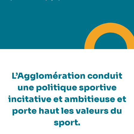
L’Agglomération conduit
une politique sportive
incitative et ambitieuse et
porte haut les valeurs du
sport.