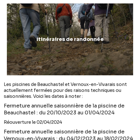
Itinéraires de randonnée
Les piscines de Beauchastel et Vernoux-en-Vivarais sont
actuellement fermées pour des raisons techniques ou
saisonnières. Voici les dates à noter :
Fermeture annuelle saisonnière de la piscine de
Beauchastel : du 20/10/2023 au 01/04/2024
Réouverture le 02/04/2024
Fermeture annuelle saisonnière de la piscine de
Vernoux-en-Vivarais : du 04/12/2023 au 18/02/2024