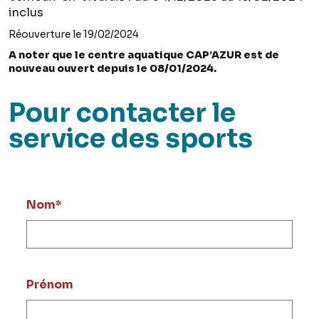
inclus
Réouverture le 19/02/2024
A noter que le centre aquatique CAP’AZUR est de
nouveau ouvert depuis le 08/01/2024.
Pour contacter le
service des sports
Nom
*
Prénom