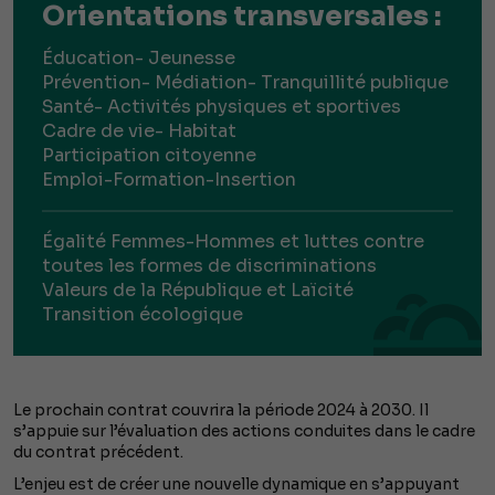
Orientations transversales :
Éducation- Jeunesse
Prévention- Médiation- Tranquillité publique
Santé- Activités physiques et sportives
Cadre de vie- Habitat
Participation citoyenne
Emploi-Formation-Insertion
Égalité Femmes-Hommes et luttes contre
toutes les formes de discriminations
Valeurs de la République et Laïcité
Transition écologique
Le prochain contrat couvrira la période 2024 à 2030. Il
s’appuie sur l’évaluation des actions conduites dans le cadre
du contrat précédent.
L’enjeu est de créer une nouvelle dynamique en s’appuyant