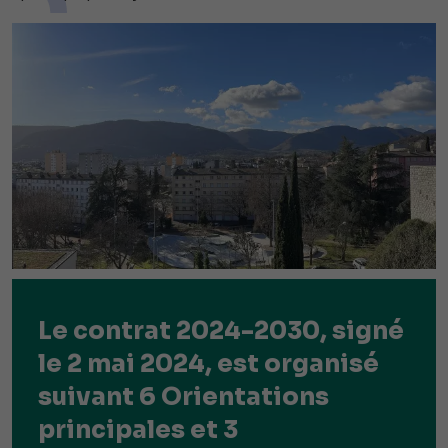
Le contrat 2024-2030, signé
le 2 mai 2024, est organisé
suivant 6 Orientations
principales et 3