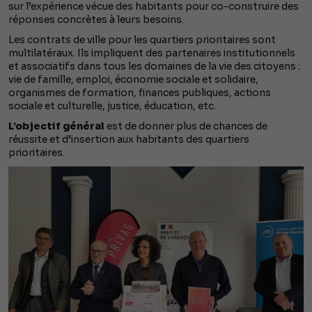
sur l’expérience vécue des habitants pour co-construire des
réponses concrètes à leurs besoins.
Les contrats de ville pour les quartiers prioritaires sont
multilatéraux. Ils impliquent des partenaires institutionnels
et associatifs dans tous les domaines de la vie des citoyens :
vie de famille, emploi, économie sociale et solidaire,
organismes de formation, finances publiques, actions
sociale et culturelle, justice, éducation, etc.
L’objectif général
est de donner plus de chances de
réussite et d’insertion aux habitants des quartiers
prioritaires.