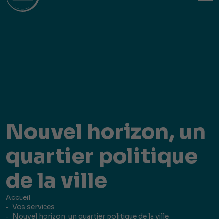
Nouvel horizon, un
quartier politique
de la ville
Accueil
Vos services
Nouvel horizon, un quartier politique de la ville