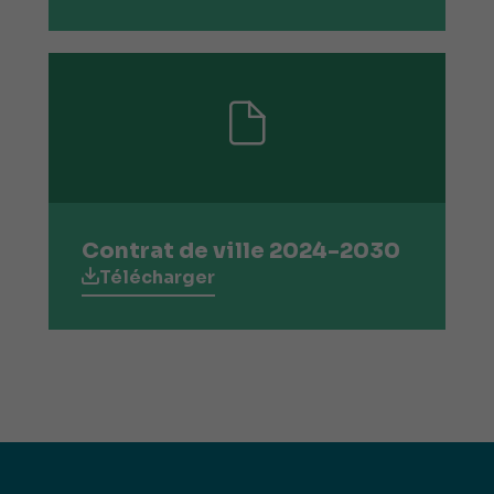
Contrat de ville 2024-2030
Télécharger