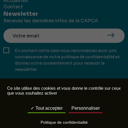
Actualités
Contact
Newsletter
Recevez les dernières infos de la CAPCA
En cochant cette case vous reconnaissez avoir pris
connaissance de notre politique de confidentialité et
donnez votre consentement pour recevoir la
newsletter.
Ce site utilise des cookies et vous donne le contrôle sur ceux
que vous souhaitez activer
Mentions légales
Politique de confidentialité
Tout accepter
Personnaliser
Réalisation :
Mill, Privas
Politique de confidentialité