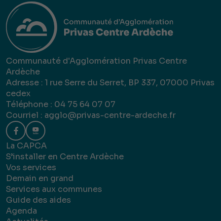
Communauté d'Agglomération Privas Centre
Ardèche
Adresse : 1 rue Serre du Serret, BP 337, 07000 Privas
cedex
Téléphone : 04 75 64 07 07
Courriel :
agglo@privas-centre-ardeche.fr
La CAPCA
S’installer en Centre Ardèche
Vos services
Demain en grand
Services aux communes
Guide des aides
Agenda