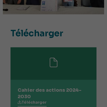
Télécharger
Cahier des actions 2024-
2030
Télécharger