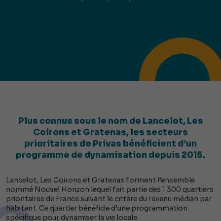
Plus connus sous le nom de Lancelot, Les
Coirons et Gratenas, les secteurs
prioritaires de Privas bénéficient d’un
programme de dynamisation depuis 2015.
Lancelot, Les Coirons et Gratenas forment l’ensemble
nommé Nouvel Horizon lequel fait partie des 1 300 quartiers
prioritaires de France suivant le critère du revenu médian par
habitant. Ce quartier bénéficie d’une programmation
spécifique pour dynamiser la vie locale.