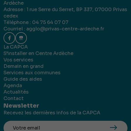
Ardèche
Adresse : 1 rue Serre du Serret, BP 337, 07000 Privas
cedex
Téléphone : 04 75 64 07 07
Courriel :
agglo@privas-centre-ardeche.fr
La CAPCA
S’installer en Centre Ardèche
Vos services
Demain en grand
Services aux communes
Guide des aides
Agenda
Actualités
Contact
Newsletter
Recevez les dernières infos de la CAPCA