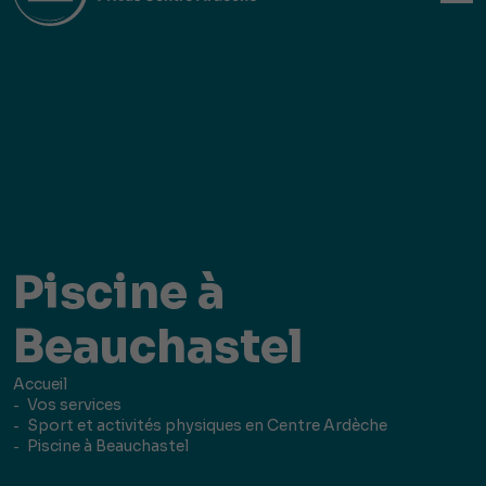
Piscine à
Beauchastel
Accueil
Vos services
Sport et activités physiques en Centre Ardèche
Piscine à Beauchastel