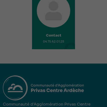
Contact
04.75.62.01.25
Communauté d'Agglomération Privas Centre