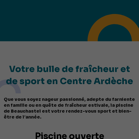
Votre bulle de fraîcheur et
de sport en Centre Ardèche
Que vous soyez nageur passionné, adepte du farniente
en famille ou en quête de fraîcheur estivale, la piscine
de Beauchastel est votre rendez-vous sport et bien-
être de l’année.
Piscine ouverte