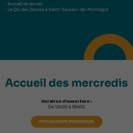
Accueil de jeunes
Le QG des Jeunes à Saint-Sauveur-de-Montagut
Accueil des mercredis
Horaires d’ouverture :
De 12h00 à 18h00
PROGRAMME MERCREDIS