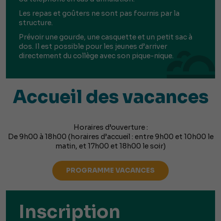
Les repas et goûters ne sont pas fournis par la
structure.
Prévoir une gourde, une casquette et un petit sac à
dos. Il est possible pour les jeunes d’arriver
directement du collège avec son pique-nique.
Accueil des vacances
Horaires d’ouverture :
De 9h00 à 18h00 (horaires d’accueil : entre 9h00 et 10h00 le
matin, et 17h00 et 18h00 le soir)
PROGRAMME VACANCES
Inscription