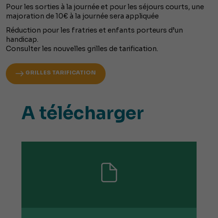
Pour les sorties à la journée et pour les séjours courts, une
majoration de 10€ à la journée sera appliquée
Réduction pour les fratries et enfants porteurs d’un
handicap.
Consulter les nouvelles grilles de tarification.
GRILLES TARIFICATION
A télécharger