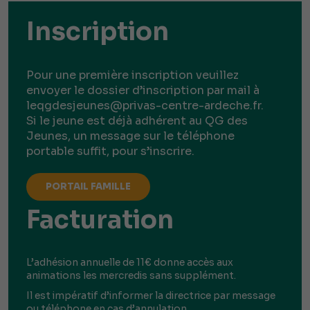
Inscription
Pour une première inscription veuillez
envoyer le dossier d’inscription par mail à
leqgdesjeunes@privas-centre-ardeche.fr.
Si le jeune est déjà adhérent au QG des
Jeunes, un message sur le téléphone
portable suffit, pour s’inscrire.
PORTAIL FAMILLE
Facturation
L’adhésion annuelle de 11€ donne accès aux
animations les mercredis sans supplément.
Il est impératif d’informer la directrice par message
ou téléphone en cas d’annulation.