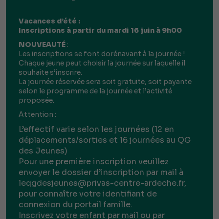
Vacances d’été :
Inscriptions à partir du mardi 16 juin à 9h00
NOUVEAUTÉ
:
Les inscriptions se font dorénavant à la journée !
Chaque jeune peut choisir la journée sur laquelle il
souhaite s’inscrire.
La journée réservée sera soit gratuite, soit payante
selon le programme de la journée et l’activité
proposée.
Attention :
L’effectif varie selon les journées (12 en
déplacements/sorties et 16 journées au QG
des Jeunes)
Pour une première inscription veuillez
envoyer le dossier d’inscription par mail à
leqgdesjeunes@privas-centre-ardeche.fr,
pour connaître votre identifiant de
connexion du portail famille.
Inscrivez votre enfant par mail ou par