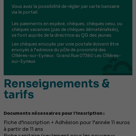
Vous avez la possibilité de régler par carte bancaire
via le portail.
Les paiements en espèce, chèques, chèques cesu, ou
chèques vacances (pas de chèques dématérialisés),
se font auprès de la directrice au QG des jeunes.
Les chèques envoyés par voie postale doivent être
envoyés à l’adresse du pôle de proximité des
Ollières-sur-Eyrieux : Grand Rue 07360 Les Ollières-
sur-Eyrieux
Renseignements &
tarifs
Documents nécessaires pour l’inscription :
Fiche d’inscription + Adhésion pour l’année 11 euros
à partir de 11 ans
Fiche sanitaire (seulement pour les nouveaux