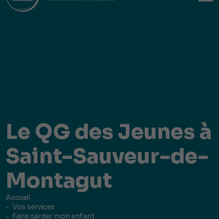
Le QG des Jeunes à
Saint-Sauveur-de-
Montagut
Accueil
Vos services
Faire garder mon enfant