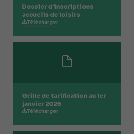
Dossier d’inscriptions
accueils de loisirs
Télécharger
Grille de tarification au 1er
janvier 2026
Télécharger