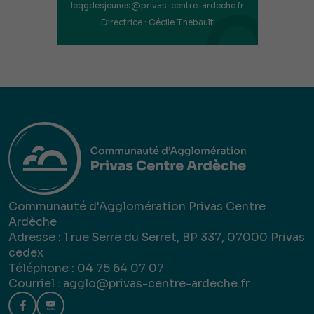
leqgdesjeunes@privas-centre-ardeche.fr
Directrice : Cécile Thebault
Communauté d'Agglomération Privas Centre
Ardèche
Adresse : 1 rue Serre du Serret, BP 337, 07000 Privas
cedex
Téléphone : 04 75 64 07 07
Courriel :
agglo@privas-centre-ardeche.fr