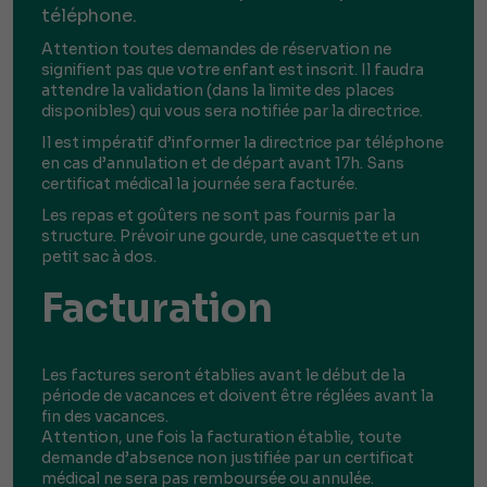
téléphone.
Attention toutes demandes de réservation ne
signifient pas que votre enfant est inscrit. Il faudra
attendre la validation (dans la limite des places
disponibles) qui vous sera notifiée par la directrice.
Il est impératif d’informer la directrice par téléphone
en cas d’annulation et de départ avant 17h. Sans
certificat médical la journée sera facturée.
Les repas et goûters ne sont pas fournis par la
structure. Prévoir une gourde, une casquette et un
petit sac à dos.
Facturation
Les factures seront établies avant le début de la
période de vacances et doivent être réglées avant la
fin des vacances.
Attention, une fois la facturation établie, toute
demande d’absence non justifiée par un certificat
médical ne sera pas remboursée ou annulée.