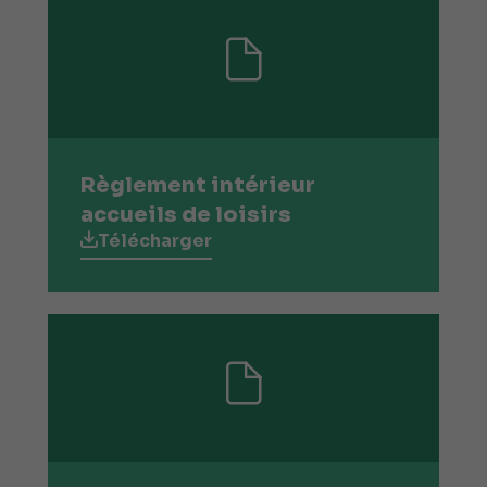
Règlement intérieur
accueils de loisirs
Télécharger