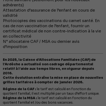
adhérents)
Attestation d’assurance de l’enfant en cours de
validité
Photocopies des vaccinations du carnet santé. En
cas de non vaccination de l’enfant, fournir un
certificat médical de non contre-indication à la vie
en collectivité
N° allocataire CAF / MSA ou dernier avis
d’imposition
En 2025, la Caisse d’Allocations Familiales (CAF) de
l’Ardèche a actualisé son cadrage départemental
relatif à l’aide aux temps libres, en vigueur depuis
2016.
Cette évolution entraîne la mise en place de nouvelles
grilles tarifaires à compter de janvier 2026.
Régime de la CAF :
le tarif est calculé en fonction du
quotient familial, il est multiplié par un taux d’effort unique.
Régime de la MSA :
le tarif est calculé en fonction du
quotient familial et /ou des bons vacances.