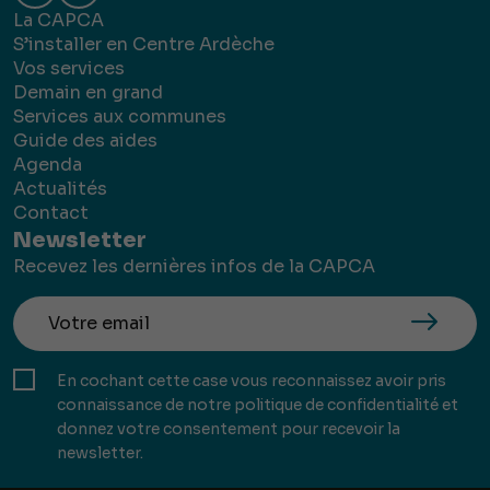
La CAPCA
S’installer en Centre Ardèche
Vos services
Demain en grand
Services aux communes
Guide des aides
Agenda
Actualités
Contact
Newsletter
Recevez les dernières infos de la CAPCA
En cochant cette case vous reconnaissez avoir pris
connaissance de notre politique de confidentialité et
donnez votre consentement pour recevoir la
newsletter.