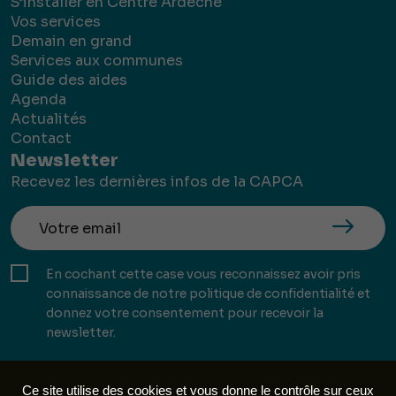
S’installer en Centre Ardèche
Vos services
Demain en grand
Services aux communes
Guide des aides
Agenda
Actualités
Contact
Newsletter
Recevez les dernières infos de la CAPCA
En cochant cette case vous reconnaissez avoir pris
connaissance de notre politique de confidentialité et
donnez votre consentement pour recevoir la
newsletter.
Ce site utilise des cookies et vous donne le contrôle sur ceux