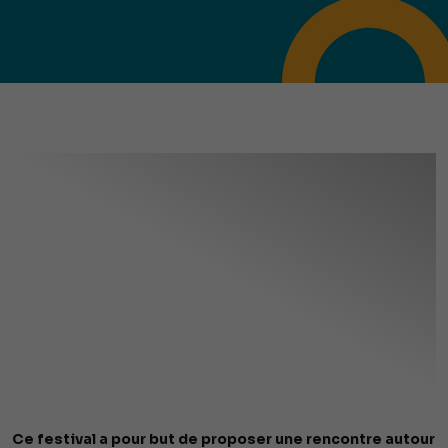
Ce festival a pour but de proposer une rencontre autour