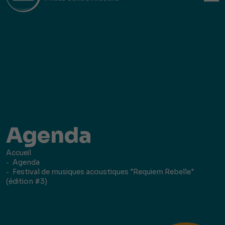
Agenda
Accueil
Agenda
Festival de musiques acoustiques "Requiem Rebelle"
(édition #3)