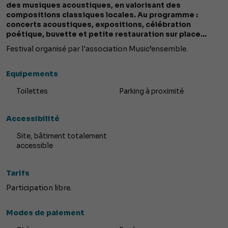
des musiques acoustiques, en valorisant des
compositions classiques locales. Au programme :
concerts acoustiques, expositions, célébration
poétique, buvette et petite restauration sur place...
Festival organisé par l'association Music’ensemble.
Equipements
Toilettes
Parking à proximité
Accessibilité
Site, bâtiment totalement
accessible
Tarifs
Participation libre.
Modes de paiement