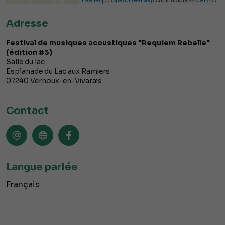
Adresse
Festival de musiques acoustiques "Requiem Rebelle"
(édition #3)
Salle du lac
Esplanade du Lac aux Ramiers
07240
Vernoux-en-Vivarais
Contact
Langue parlée
Français