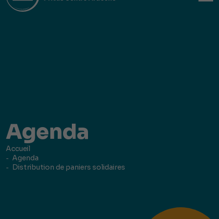
Agenda
Accueil
Agenda
Distribution de paniers solidaires