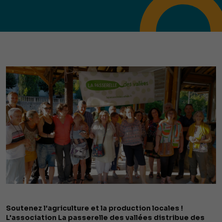
Soutenez l'agriculture et la production locales !
L'association La passerelle des vallées distribue des