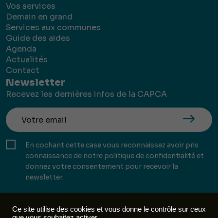
Vos services
Demain en grand
Services aux communes
Guide des aides
Agenda
Actualités
Contact
Newsletter
Recevez les dernières infos de la CAPCA
En cochant cette case vous reconnaissez avoir pris
connaissance de notre politique de confidentialité et
donnez votre consentement pour recevoir la
newsletter.
Ce site utilise des cookies et vous donne le contrôle sur ceux
que vous souhaitez activer