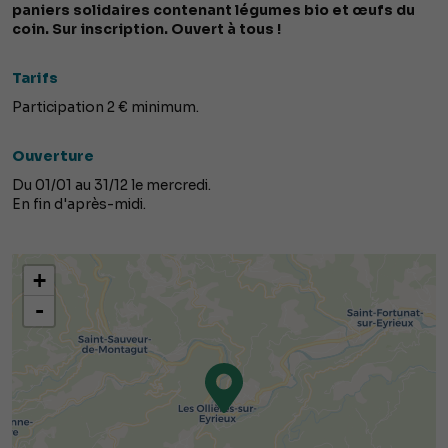
paniers solidaires contenant légumes bio et œufs du
coin. Sur inscription. Ouvert à tous !
Tarifs
Participation 2 € minimum.
Ouverture
Du 01/01 au 31/12 le mercredi.
En fin d'après-midi.
+
-