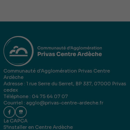
Communauté d'Agglomération Privas Centre
Ardèche
Adresse : 1 rue Serre du Serret, BP 337, 07000 Privas
cedex
Téléphone : 04 75 64 07 07
Courriel :
agglo@privas-centre-ardeche.fr
La CAPCA
S’installer en Centre Ardèche