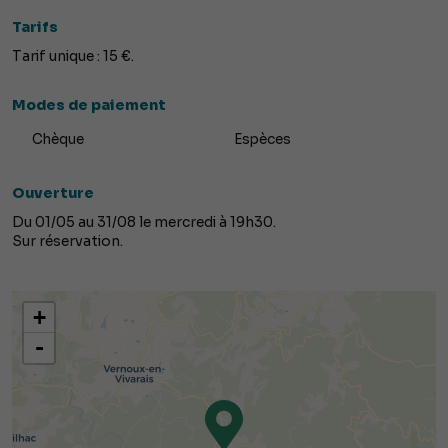
Tarifs
Tarif unique : 15 €.
Modes de paiement
Chèque
Espèces
Ouverture
Du 01/05 au 31/08 le mercredi à 19h30.
Sur réservation.
+
-