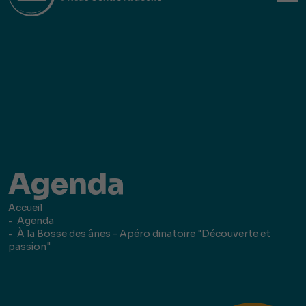
Agenda
Accueil
Agenda
À la Bosse des ânes - Apéro dinatoire "Découverte et
passion"