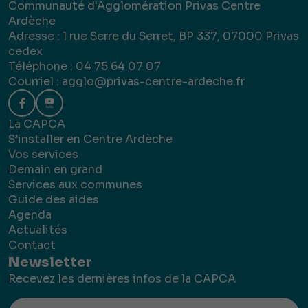
Communauté d'Agglomération Privas Centre
Ardèche
Adresse : 1 rue Serre du Serret, BP 337, 07000 Privas
cedex
Téléphone : 04 75 64 07 07
Courriel :
agglo@privas-centre-ardeche.fr
La CAPCA
S’installer en Centre Ardèche
Vos services
Demain en grand
Services aux communes
Guide des aides
Agenda
Actualités
Contact
Newsletter
Recevez les dernières infos de la CAPCA