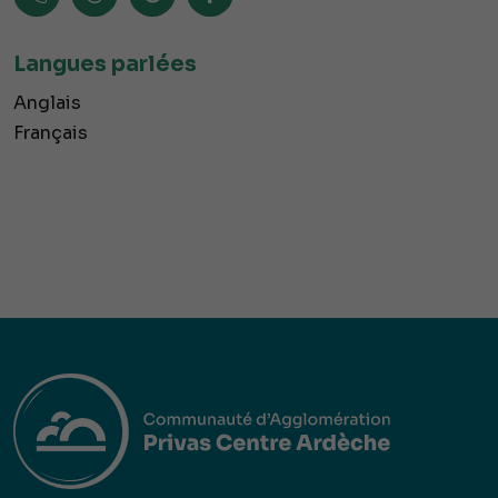
Langues parlées
Anglais
Français