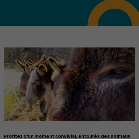
Profitez d'un moment convivial, entourés des animaux