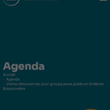
Agenda
Accueil
Agenda
Visites découvertes pour groupe jeune public en Ardèche
Buissonnière