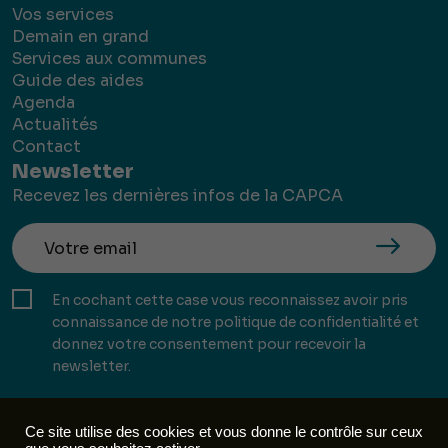
Vos services
Demain en grand
Services aux communes
Guide des aides
Agenda
Actualités
Contact
Newsletter
Recevez les dernières infos de la CAPCA
En cochant cette case vous reconnaissez avoir pris
connaissance de notre politique de confidentialité et
donnez votre consentement pour recevoir la
newsletter.
Ce site utilise des cookies et vous donne le contrôle sur ceux