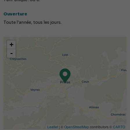
Ouverture
Toute l'année, tous les jours.
+
-
Leaflet
| ©
OpenStreetMap
contributors ©
CARTO