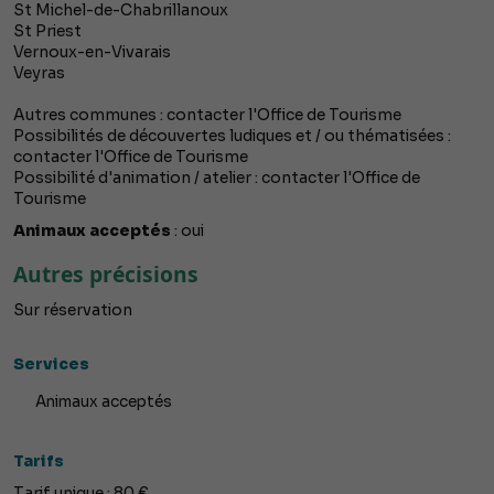
St Michel-de-Chabrillanoux
St Priest
Vernoux-en-Vivarais
Veyras
Autres communes : contacter l'Office de Tourisme
Possibilités de découvertes ludiques et / ou thématisées :
contacter l'Office de Tourisme
Possibilité d'animation / atelier : contacter l'Office de
Tourisme
Animaux acceptés
: oui
Autres précisions
Sur réservation
Services
Animaux acceptés
Tarifs
Tarif unique : 80 €.