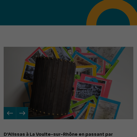
D'Alissas à La Voulte-sur-Rhône en passant par