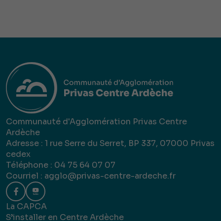
Communauté d'Agglomération Privas Centre
Ardèche
Adresse : 1 rue Serre du Serret, BP 337, 07000 Privas
cedex
Téléphone : 04 75 64 07 07
Courriel :
agglo@privas-centre-ardeche.fr
La CAPCA
S’installer en Centre Ardèche