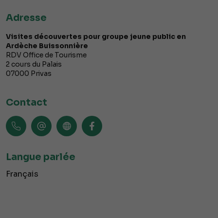
Adresse
Visites découvertes pour groupe jeune public en
Ardèche Buissonnière
RDV Office de Tourisme
2 cours du Palais
07000
Privas
Contact
Langue parlée
Français