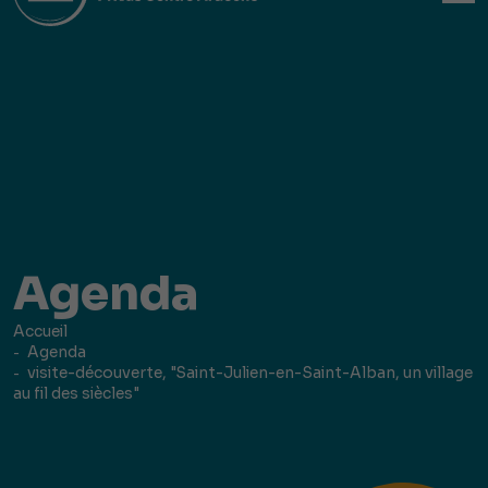
Agenda
Accueil
Agenda
visite-découverte, "Saint-Julien-en-Saint-Alban, un village
au fil des siècles"