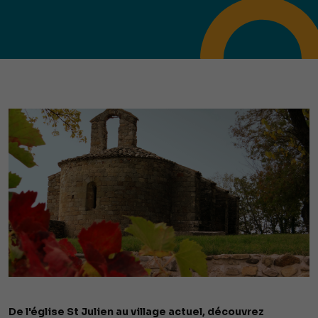
De l'église St Julien au village actuel, découvrez