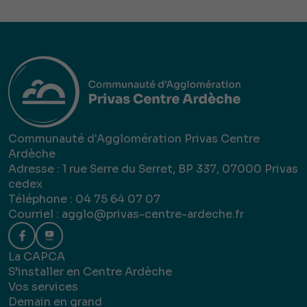
Communauté d'Agglomération Privas Centre
Ardèche
Adresse : 1 rue Serre du Serret, BP 337, 07000 Privas
cedex
Téléphone : 04 75 64 07 07
Courriel :
agglo@privas-centre-ardeche.fr
La CAPCA
S’installer en Centre Ardèche
Vos services
Demain en grand