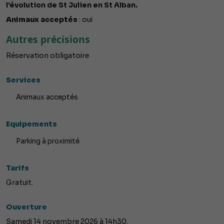
l'évolution de St Julien en St Alban.
Animaux acceptés
: oui
Autres précisions
Réservation obligatoire
Services
Animaux acceptés
Equipements
Parking à proximité
Tarifs
Gratuit.
Ouverture
Samedi 14 novembre 2026 à 14h30.