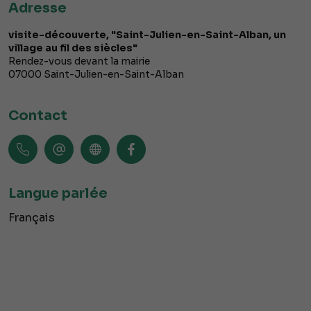
Adresse
visite-découverte, "Saint-Julien-en-Saint-Alban, un
village au fil des siècles"
Rendez-vous devant la mairie
07000
Saint-Julien-en-Saint-Alban
Contact
Langue parlée
Français