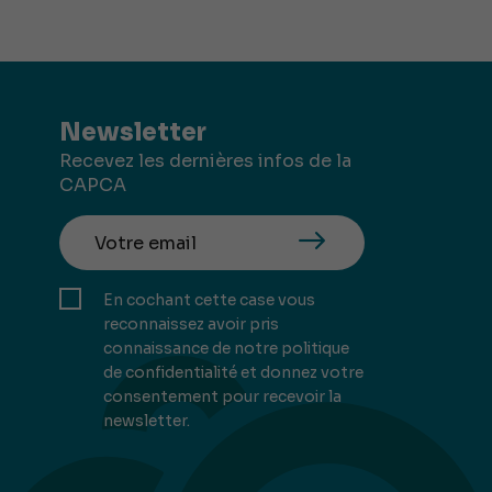
Newsletter
Recevez les dernières infos de la
CAPCA
En cochant cette case vous
reconnaissez avoir pris
connaissance de notre politique
de confidentialité et donnez votre
consentement pour recevoir la
newsletter.