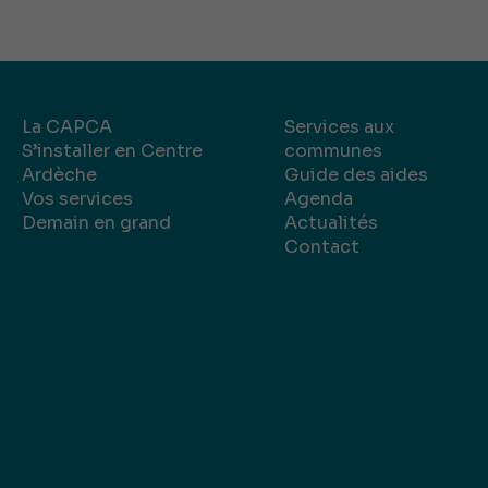
La CAPCA
Services aux
S’installer en Centre
communes
Ardèche
Guide des aides
Vos services
Agenda
Demain en grand
Actualités
Contact