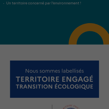
Un territoire concerné par l'environnement !