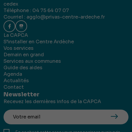
cedex
Téléphone : 04 75 64 07 07
Courriel :
agglo@privas-centre-ardeche.fr
La CAPCA
S’installer en Centre Ardèche
Vos services
Demain en grand
Services aux communes
Guide des aides
Agenda
Actualités
Contact
Newsletter
Recevez les dernières infos de la CAPCA