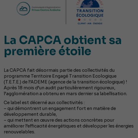
La CAPCA obtient sa
première étoile
La CAPCA fait désormais partie des collectivités du
programme Territoire Engagé Transition Ecologique
(T.E.T.E.) de l’ADEME (agence de la transition écologique) !
Après 18 mois d’un audit particulièrement rigoureux,
l’agglomération a obtenu en mars dernier sa labellisation.
Ce label est décerné aux collectivités :
– qui démontrent un engagement fort en matière de
développement durable,
– qui mettent en œuvre des actions concrètes pour
améliorer l’efficacité énergétiques et développer les énergies
renouvelables.