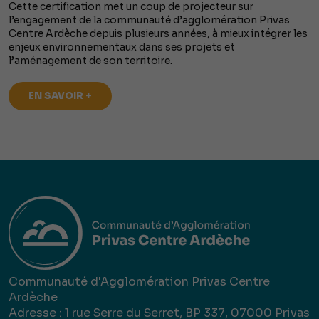
Cette certification met un coup de projecteur sur
l’engagement de la communauté d’agglomération Privas
Centre Ardèche depuis plusieurs années, à mieux intégrer les
enjeux environnementaux dans ses projets et
l’aménagement de son territoire.
EN SAVOIR +
Communauté d'Agglomération Privas Centre
Ardèche
Adresse : 1 rue Serre du Serret, BP 337, 07000 Privas