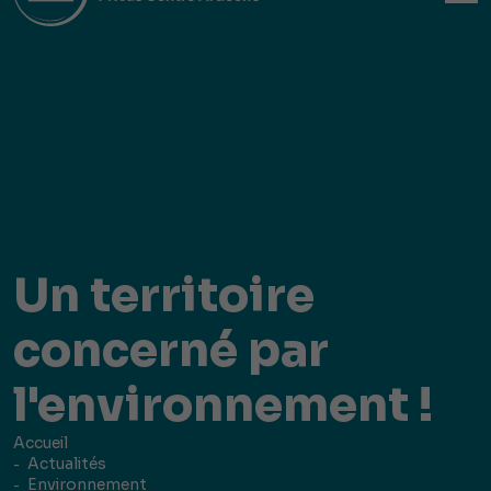
Un territoire
concerné par
l'environnement !
Accueil
Actualités
Environnement