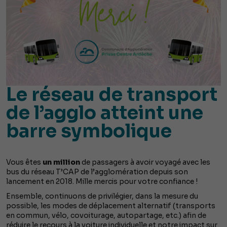
Le réseau de transport
de l’agglo atteint une
barre symbolique
Vous êtes
un million
de passagers à avoir voyagé avec les
bus du réseau T’CAP de l’agglomération depuis son
lancement en 2018. Mille mercis pour votre confiance !
Ensemble, continuons de privilégier, dans la mesure du
possible, les modes de déplacement alternatif (transports
en commun, vélo, covoiturage, autopartage, etc.) afin de
réduire le recours à la voiture individuelle et notre impact sur