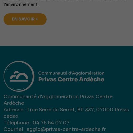
l’environnement.
EN SAVOIR +
Communauté d'Agglomération Privas Centre
Ardèche
Adresse : 1 rue Serre du Serret, BP 337, 07000 Privas
cedex
Téléphone : 04 75 64 07 07
Courriel :
agglo@privas-centre-ardeche.fr