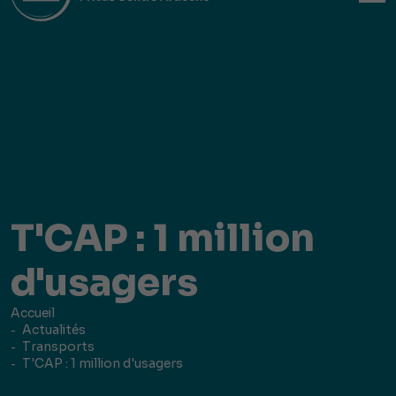
T'CAP : 1 million
d'usagers
Accueil
Actualités
Transports
T'CAP : 1 million d'usagers