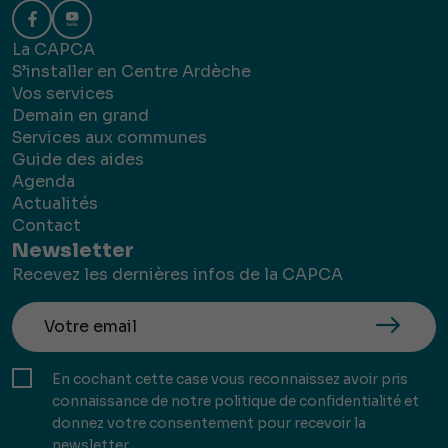
La CAPCA
S’installer en Centre Ardèche
Vos services
Demain en grand
Services aux communes
Guide des aides
Agenda
Actualités
Contact
Newsletter
Recevez les dernières infos de la CAPCA
En cochant cette case vous reconnaissez avoir pris
connaissance de notre politique de confidentialité et
donnez votre consentement pour recevoir la
newsletter.