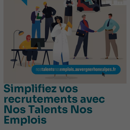
Simplifiez vos
recrutements avec
Nos Talents Nos
Emplois