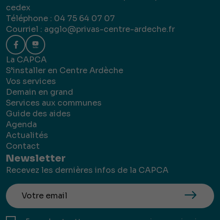
cedex
Téléphone : 04 75 64 07 07
Courriel :
agglo@privas-centre-ardeche.fr
La CAPCA
S’installer en Centre Ardèche
Vos services
Demain en grand
Services aux communes
Guide des aides
Agenda
Actualités
Contact
Newsletter
Recevez les dernières infos de la CAPCA