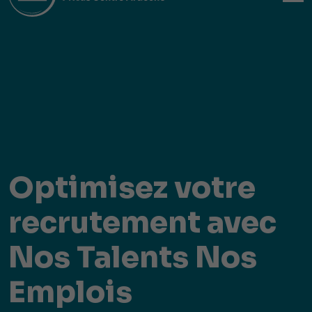
Optimisez votre
recrutement avec
Nos Talents Nos
Emplois