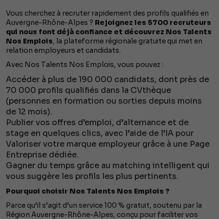
Vous cherchez à recruter rapidement des profils qualifiés en
Auvergne-Rhône-Alpes ?
Rejoignez les 5700 recruteurs
qui nous font déjà confiance et découvrez Nos Talents
Nos Emplois
, la plateforme régionale gratuite qui met en
relation employeurs et candidats.
Avec Nos Talents Nos Emplois, vous pouvez :
Accéder à plus de 190 000 candidats, dont près de
70 000 profils qualifiés dans la CVthèque
(personnes en formation ou sorties depuis moins
de 12 mois).
Publier vos offres d’emploi, d’alternance et de
stage en quelques clics, avec l’aide de l’IA pour
Valoriser votre marque employeur grâce à une Page
Entreprise dédiée.
Gagner du temps grâce au matching intelligent qui
vous suggère les profils les plus pertinents.
Pourquoi choisir Nos Talents Nos Emplois ?
Parce qu’il s’agit d’un service 100 % gratuit, soutenu par la
Région Auvergne-Rhône-Alpes, conçu pour faciliter vos