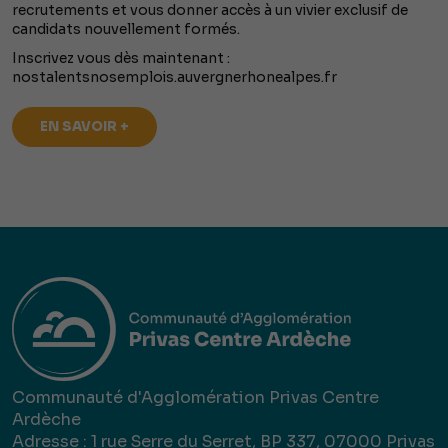
recrutements et vous donner accès à un vivier exclusif de
candidats nouvellement formés.
Inscrivez vous dès maintenant :
nostalentsnosemplois.auvergnerhonealpes.fr
EN SAVOIR +
Communauté d'Agglomération Privas Centre
Ardèche
Adresse : 1 rue Serre du Serret, BP 337, 07000 Privas