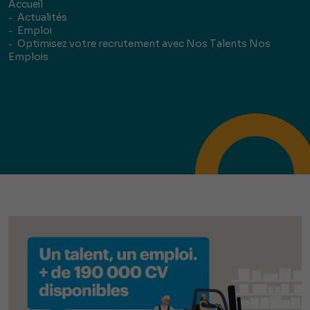
Accueil
Actualités
Emploi
Optimisez votre recrutement avec Nos Talents Nos
Emplois