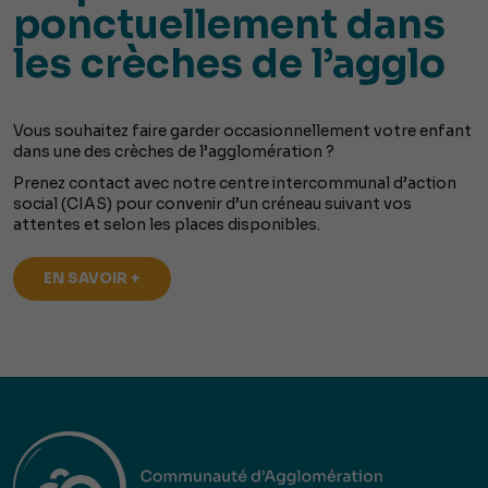
ponctuellement dans
les crèches de l’agglo
Vous souhaitez faire garder occasionnellement votre enfant
dans une des crèches de l’agglomération ?
Prenez contact avec notre centre intercommunal d’action
social (CIAS) pour convenir d’un créneau suivant vos
attentes et selon les places disponibles.
EN SAVOIR +