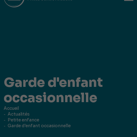
Garde d'enfant
occasionnelle
Accueil
Actualités
Petite enfance
Garde d'enfant occasionnelle