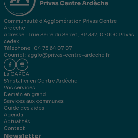
Communauté d'Agglomération Privas Centre
Ardèche
Adresse : 1 rue Serre du Serret, BP 337, 07000 Privas
cedex
Téléphone : 04 75 64 07 07
Courriel :
agglo@privas-centre-ardeche.fr
La CAPCA
S’installer en Centre Ardèche
Vos services
Demain en grand
Services aux communes
Guide des aides
Agenda
Actualités
Contact
Newsletter