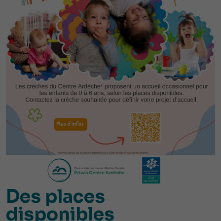
Des places
disponibles