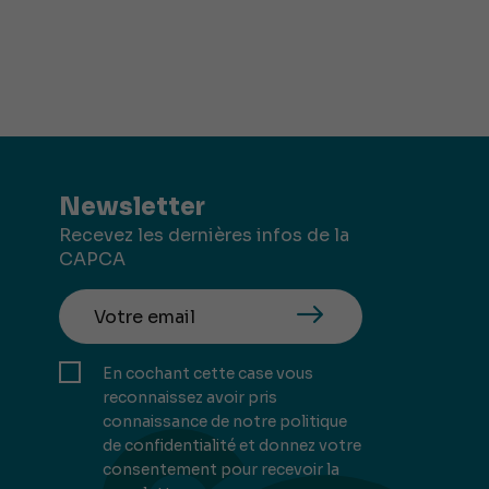
Newsletter
Recevez les dernières infos de la
CAPCA
En cochant cette case vous
reconnaissez avoir pris
connaissance de notre politique
de confidentialité et donnez votre
consentement pour recevoir la