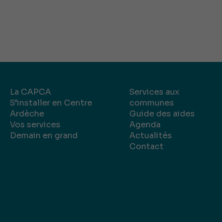
La CAPCA
Services aux
S’installer en Centre
communes
Ardèche
Guide des aides
Vos services
Agenda
Demain en grand
Actualités
Contact