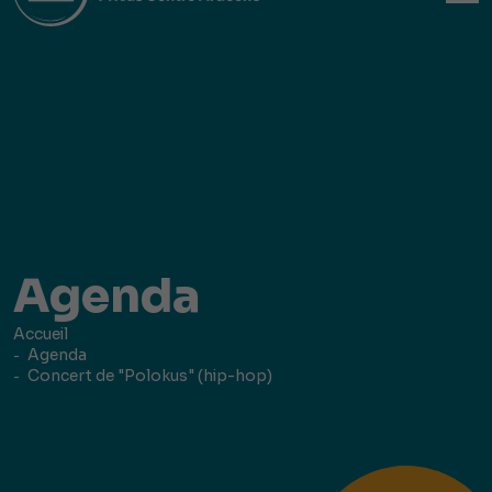
Agenda
Accueil
Agenda
Concert de "Polokus" (hip-hop)