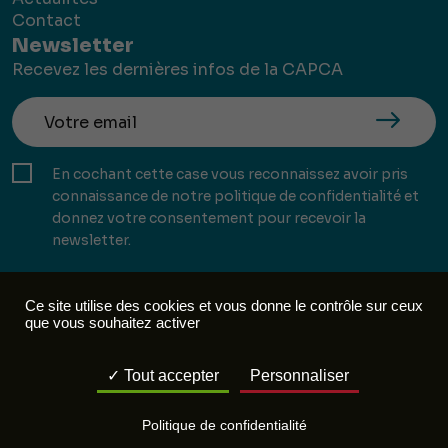
Contact
Newsletter
Recevez les dernières infos de la CAPCA
En cochant cette case vous reconnaissez avoir pris
connaissance de notre politique de confidentialité et
donnez votre consentement pour recevoir la
newsletter.
Ce site utilise des cookies et vous donne le contrôle sur ceux
que vous souhaitez activer
Mentions légales
Politique de confidentialité
Tout accepter
Personnaliser
Réalisation :
Mill, Privas
Politique de confidentialité