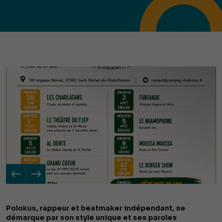
Polokus, rappeur et beatmaker indépendant, se
démarque par son style unique et ses paroles