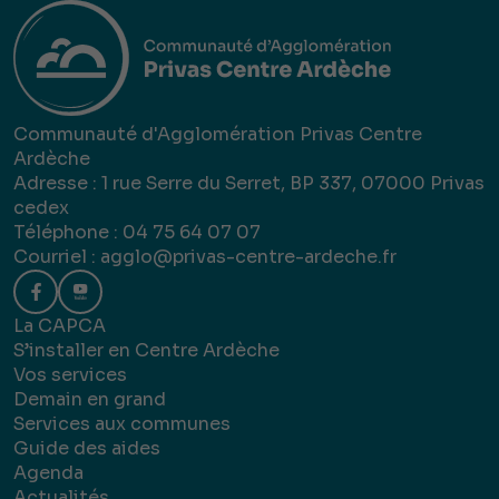
Communauté d'Agglomération Privas Centre
Ardèche
Adresse : 1 rue Serre du Serret, BP 337, 07000 Privas
cedex
Téléphone : 04 75 64 07 07
Courriel :
agglo@privas-centre-ardeche.fr
La CAPCA
S’installer en Centre Ardèche
Vos services
Demain en grand
Services aux communes
Guide des aides
Agenda
Actualités