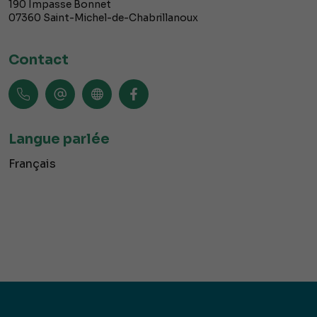
190 Impasse Bonnet
07360
Saint-Michel-de-Chabrillanoux
Contact
Langue parlée
Français