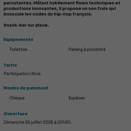
percutantes. Mêlant habilement flows techniques et
productions innovantes, il propose un son frais qui
bouscule les codes du hip-hop français.
Snack-bar sur place.
Equipements
Toilettes
Parking à proximité
Tarifs
Participation libre.
Modes de paiement
Chèque
Espèces
Ouverture
Dimanche 26 juillet 2026 à 20h30.