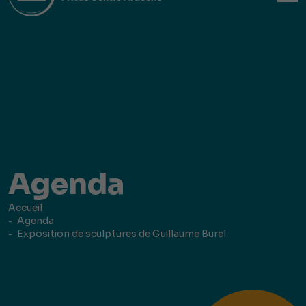
Agenda
Accueil
Agenda
Exposition de sculptures de Guillaume Burel