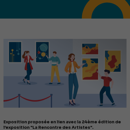
Exposition proposée en lien avec la 24ème édition de
l'exposition "La Rencontre des Artistes".