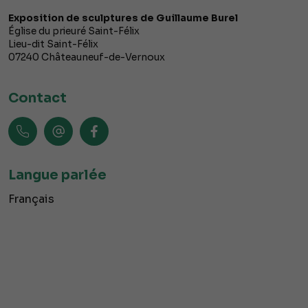
Exposition de sculptures de Guillaume Burel
Église du prieuré Saint-Félix
Lieu-dit Saint-Félix
07240
Châteauneuf-de-Vernoux
Contact
Langue parlée
Français