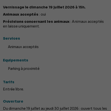
Vernissage le dimanche 19 juillet 2026 à 15h.
Animaux acceptés
: oui
Précisions concernant les animaux
: Animaux acceptés
en laisse uniquement.
Services
Animaux acceptés
Equipements
Parking à proximité
Tarifs
Entrée libre.
Ouverture
Du dimanche 19 juillet au jeudi 30 juillet 2026 : ouvert tous les