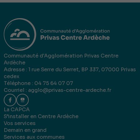
Communauté d'Agglomération Privas Centre
Ardèche
Adresse : 1 rue Serre du Serret, BP 337, 07000 Privas
cedex
Téléphone : 04 75 64 07 07
Courriel :
agglo@privas-centre-ardeche.fr
La CAPCA
S’installer en Centre Ardèche
Vos services
Demain en grand
Services aux communes