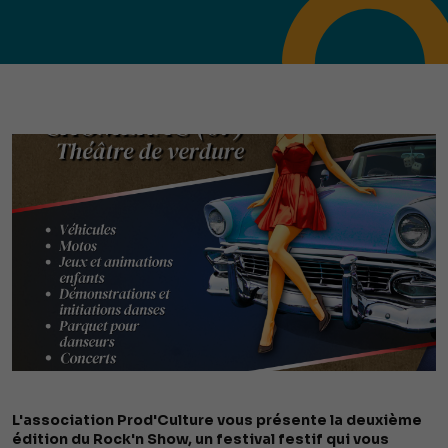
L'association Prod'Culture vous présente la deuxième
édition du Rock'n Show, un festival festif qui vous