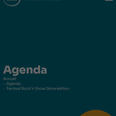
Agenda
Accueil
Agenda
Festival Rock'n Show 2ème édition