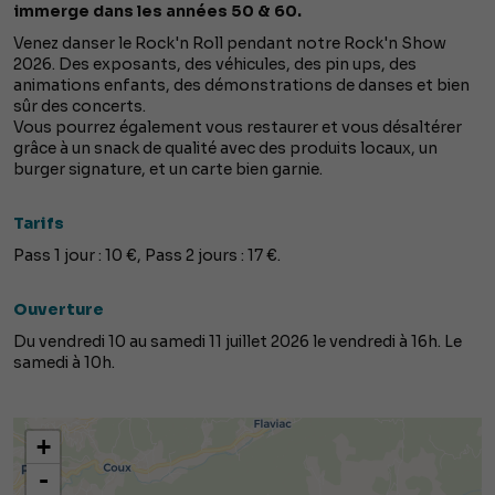
immerge dans les années 50 & 60.
Venez danser le Rock'n Roll pendant notre Rock'n Show
2026. Des exposants, des véhicules, des pin ups, des
animations enfants, des démonstrations de danses et bien
sûr des concerts.
Vous pourrez également vous restaurer et vous désaltérer
grâce à un snack de qualité avec des produits locaux, un
burger signature, et un carte bien garnie.
Tarifs
Pass 1 jour : 10 €, Pass 2 jours : 17 €.
Ouverture
Du vendredi 10 au samedi 11 juillet 2026 le vendredi à 16h. Le
samedi à 10h.
+
-