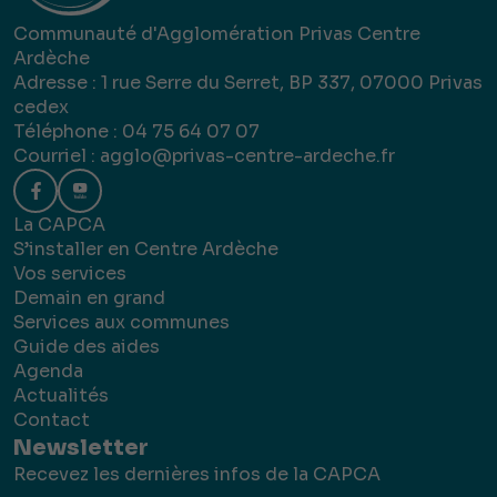
Communauté d'Agglomération Privas Centre
Ardèche
Adresse : 1 rue Serre du Serret, BP 337, 07000 Privas
cedex
Téléphone : 04 75 64 07 07
Courriel :
agglo@privas-centre-ardeche.fr
La CAPCA
S’installer en Centre Ardèche
Vos services
Demain en grand
Services aux communes
Guide des aides
Agenda
Actualités
Contact
Newsletter
Recevez les dernières infos de la CAPCA