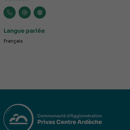
Langue parlée
Français