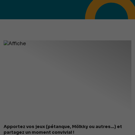
Apportez vos jeux (pétanque, Mölkky ou autres...) et
partagez un moment convivial !