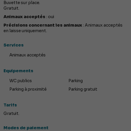
Buvette sur place.
Gratuit.
Animaux acceptés
: oui
Précisions concernant les animaux
: Animaux acceptés
en laisse uniquement.
Services
Animaux acceptés
Equipements
WC publics
Parking
Parking à proximité
Parking gratuit
Tarifs
Gratuit.
Modes de paiement