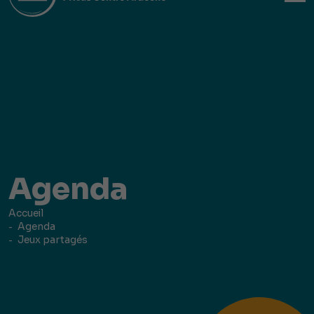
Agenda
Accueil
Agenda
Jeux partagés