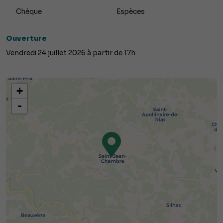
Chèque
Espèces
Ouverture
Vendredi 24 juillet 2026 à partir de 17h.
+
-