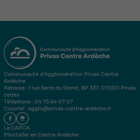
Communauté d'Agglomération Privas Centre
Ardèche
Adresse : 1 rue Serre du Serret, BP 337, 07000 Privas
cedex
Téléphone : 04 75 64 07 07
Courriel :
agglo@privas-centre-ardeche.fr
La CAPCA
S’installer en Centre Ardèche