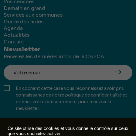
Vos services
Demain en grand
Services aux communes
Guide des aides
Agenda
Actualités
Contact
Newsletter
Recevez les dernières infos de la CAPCA
En cochant cette case vous reconnaissez avoir pris
connaissance de notre politique de confidentialité et
donnez votre consentement pour recevoir la
newsletter.
Ce site utilise des cookies et vous donne le contrôle sur ceux
que vous souhaitez activer