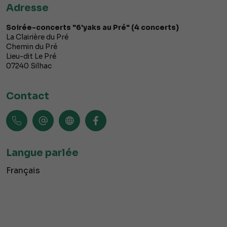
Adresse
Soirée-concerts "6'yaks au Pré" (4 concerts)
La Clairière du Pré
Chemin du Pré
Lieu-dit Le Pré
07240
Silhac
Contact
Langue parlée
Français