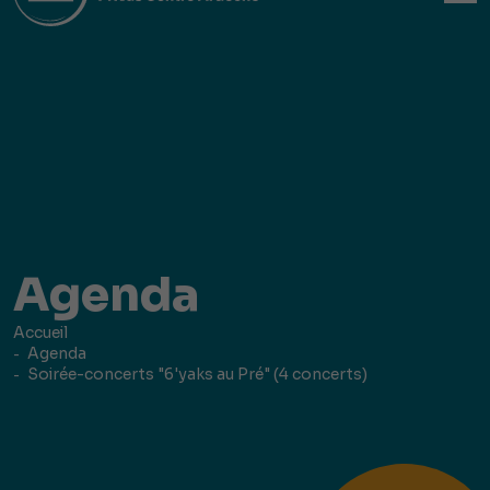
Agenda
Accueil
Agenda
Soirée-concerts "6'yaks au Pré" (4 concerts)