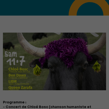
Programme :
- Concert de Chloé Bosc (chanson humaniste et