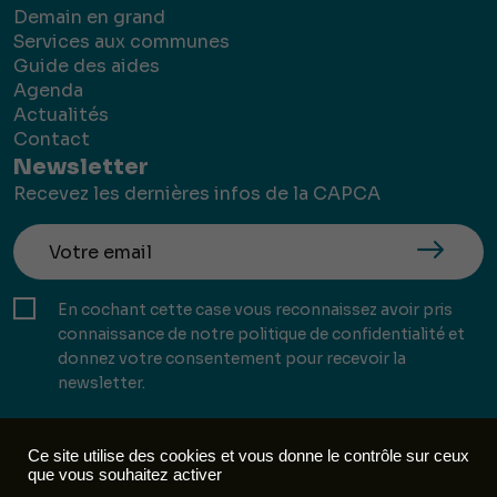
Demain en grand
Services aux communes
Guide des aides
Agenda
Actualités
Contact
Newsletter
Recevez les dernières infos de la CAPCA
En cochant cette case vous reconnaissez avoir pris
connaissance de notre politique de confidentialité et
donnez votre consentement pour recevoir la
newsletter.
Ce site utilise des cookies et vous donne le contrôle sur ceux
que vous souhaitez activer