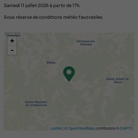
Samedi 11 juillet 2026 à partir de 17h.
Sous réserve de conditions météo favorables.
+
-
Leaflet
| ©
OpenStreetMap
contributors ©
CARTO