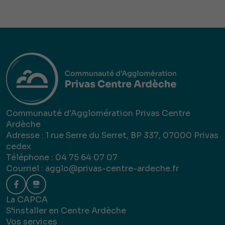
Communauté d'Agglomération Privas Centre
Ardèche
Adresse : 1 rue Serre du Serret, BP 337, 07000 Privas
cedex
Téléphone : 04 75 64 07 07
Courriel :
agglo@privas-centre-ardeche.fr
La CAPCA
S’installer en Centre Ardèche
Vos services