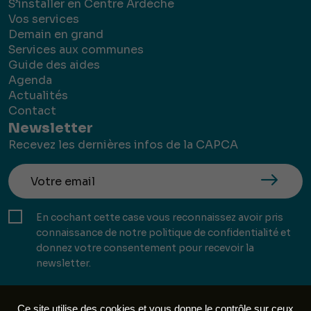
S’installer en Centre Ardèche
Vos services
Demain en grand
Services aux communes
Guide des aides
Agenda
Actualités
Contact
Newsletter
Recevez les dernières infos de la CAPCA
En cochant cette case vous reconnaissez avoir pris
connaissance de notre politique de confidentialité et
donnez votre consentement pour recevoir la
newsletter.
Ce site utilise des cookies et vous donne le contrôle sur ceux