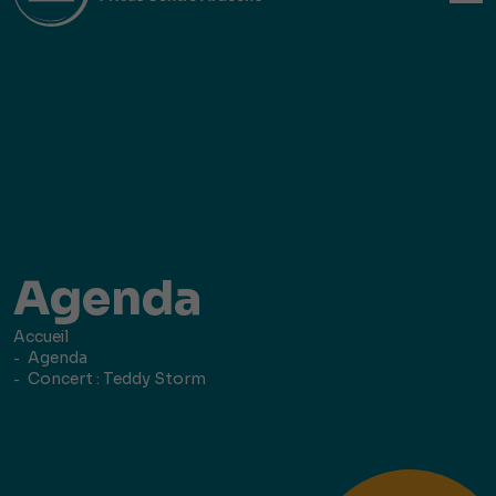
Agenda
Accueil
Agenda
Concert : Teddy Storm