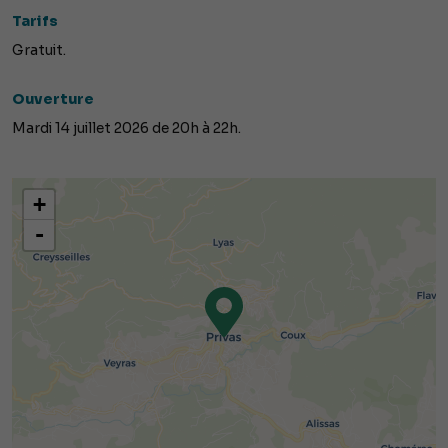
Tarifs
Gratuit.
Ouverture
Mardi 14 juillet 2026 de 20h à 22h.
+
-