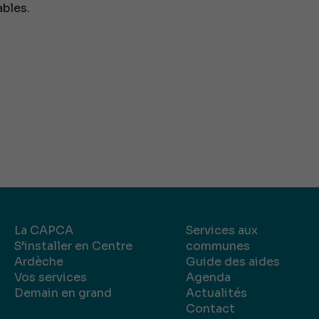
bles.
La CAPCA
Services aux
S’installer en Centre
communes
Ardèche
Guide des aides
Vos services
Agenda
Demain en grand
Actualités
Contact