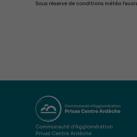
Sous réserve de conditions météo favora
Communauté d'Agglomération
Privas Centre Ardèche