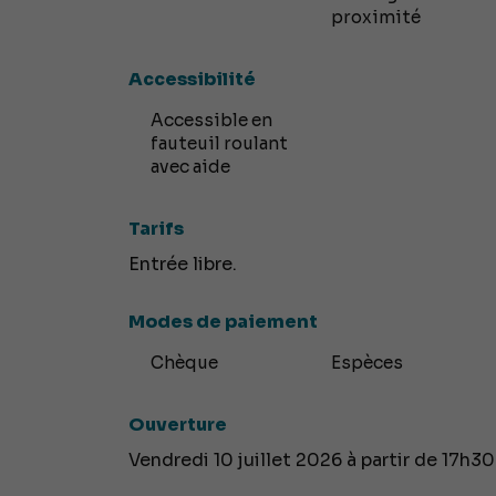
proximité
Accessibilité
Accessible en
fauteuil roulant
avec aide
Tarifs
Entrée libre.
Modes de paiement
Chèque
Espèces
Ouverture
Vendredi 10 juillet 2026 à partir de 17h30