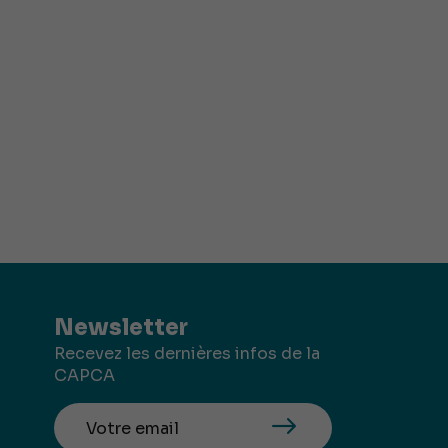
Newsletter
Recevez les dernières infos de la
CAPCA