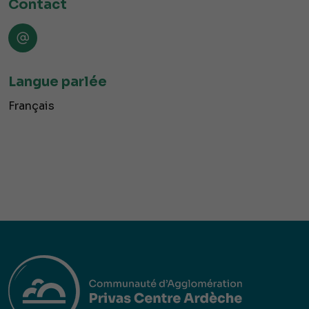
Contact
Langue parlée
Français