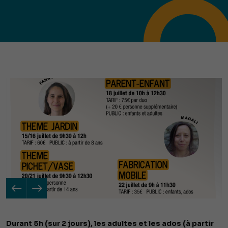
Durant 5h (sur 2 jours), les adultes et les ados (à partir