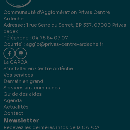
Communauté d'Agglomération Privas Centre
Ardèche
Adresse : 1 rue Serre du Serret, BP 337, 07000 Privas
cedex
Téléphone : 04 75 64 07 07
Courriel :
agglo@privas-centre-ardeche.fr
La CAPCA
S’installer en Centre Ardèche
Vos services
Demain en grand
Services aux communes
Guide des aides
Agenda
Actualités
Contact
Newsletter
Recevez les dernières infos de la CAPCA