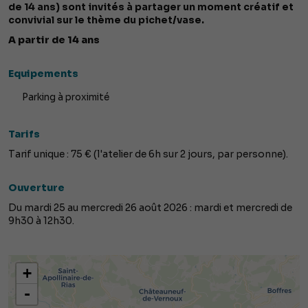
de 14 ans) sont invités à partager un moment créatif et
convivial sur le thème du pichet/vase.
A partir de 14 ans
Equipements
Parking à proximité
Tarifs
Tarif unique : 75 € (l'atelier de 6h sur 2 jours, par personne).
Ouverture
Du mardi 25 au mercredi 26 août 2026 : mardi et mercredi de
9h30 à 12h30.
+
-