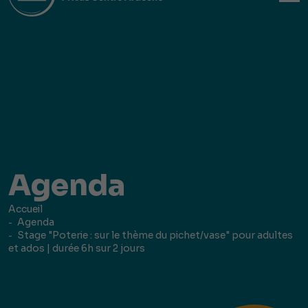
Agenda
Accueil
Agenda
Stage "Poterie : sur le thème du pichet/vase" pour adultes
et ados | durée 6h sur 2 jours