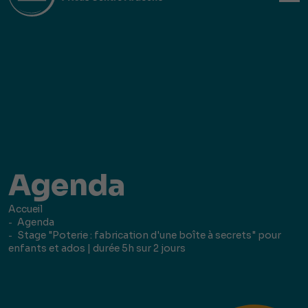
Agenda
Accueil
Agenda
Stage "Poterie : fabrication d'une boîte à secrets" pour
enfants et ados | durée 5h sur 2 jours