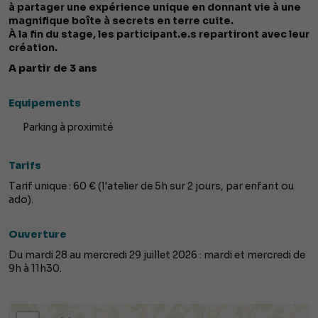
à partager une expérience unique en donnant vie à une
magnifique boîte à secrets en terre cuite.
À la fin du stage, les participant.e.s repartiront avec leur
création.
A partir de 3 ans
Equipements
Parking à proximité
Tarifs
Tarif unique : 60 € (l'atelier de 5h sur 2 jours, par enfant ou
ado).
Ouverture
Du mardi 28 au mercredi 29 juillet 2026 : mardi et mercredi de
9h à 11h30.