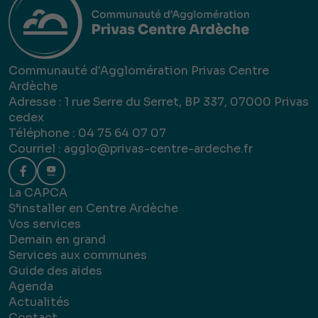
Communauté d'Agglomération Privas Centre
Ardèche
Adresse : 1 rue Serre du Serret, BP 337, 07000 Privas
cedex
Téléphone : 04 75 64 07 07
Courriel :
agglo@privas-centre-ardeche.fr
La CAPCA
S’installer en Centre Ardèche
Vos services
Demain en grand
Services aux communes
Guide des aides
Agenda
Actualités
Contact