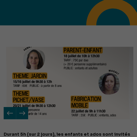
Durant 5h (sur 2 jours), les enfants et ados sont invités