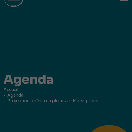
Agenda
Accueil
Agenda
Projection cinéma en pleine air : Marsupilami