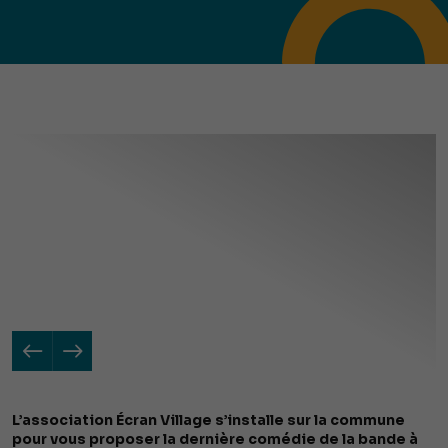
L’association Écran Village s’installe sur la commune
pour vous proposer la dernière comédie de la bande à