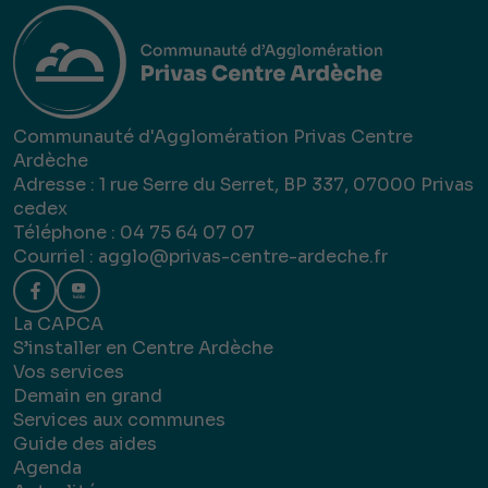
Communauté d'Agglomération Privas Centre
Ardèche
Adresse : 1 rue Serre du Serret, BP 337, 07000 Privas
cedex
Téléphone : 04 75 64 07 07
Courriel :
agglo@privas-centre-ardeche.fr
La CAPCA
S’installer en Centre Ardèche
Vos services
Demain en grand
Services aux communes
Guide des aides
Agenda