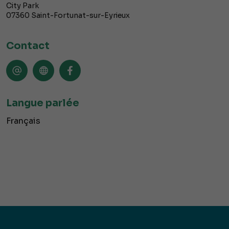
City Park
07360
Saint-Fortunat-sur-Eyrieux
Contact
Langue parlée
Français