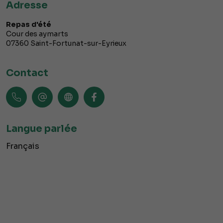
Adresse
Repas d'été
Cour des aymarts
07360
Saint-Fortunat-sur-Eyrieux
Contact
Langue parlée
Français