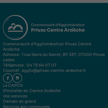
Communauté d'Agglomération Privas Centre
Ardèche
Adresse : 1 rue Serre du Serret, BP 337, 07000 Privas
cedex
Téléphone : 04 75 64 07 07
Courriel :
agglo@privas-centre-ardeche.fr
La CAPCA
S’installer en Centre Ardèche
Vos services
Demain en grand
Services aux communes