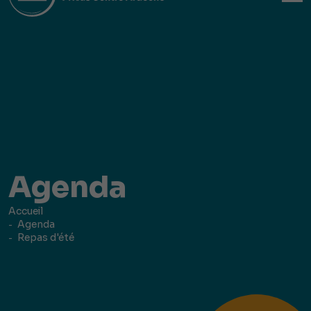
Agenda
Accueil
Agenda
Repas d'été