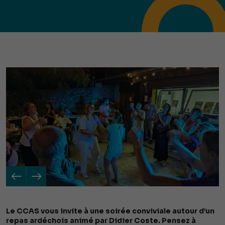
Le CCAS vous invite à une soirée conviviale autour d’un
repas ardéchois animé par Didier Coste. Pensez à