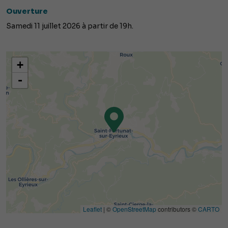
Ouverture
Samedi 11 juillet 2026 à partir de 19h.
+
-
Leaflet
| ©
OpenStreetMap
contributors ©
CARTO