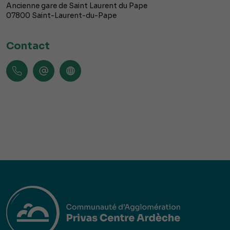
Ancienne gare de Saint Laurent du Pape
07800
Saint-Laurent-du-Pape
Contact