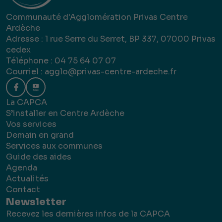
Communauté d'Agglomération Privas Centre
Ardèche
Adresse : 1 rue Serre du Serret, BP 337, 07000 Privas
cedex
Téléphone : 04 75 64 07 07
Courriel :
agglo@privas-centre-ardeche.fr
La CAPCA
S’installer en Centre Ardèche
Vos services
Demain en grand
Services aux communes
Guide des aides
Agenda
Actualités
Contact
Newsletter
Recevez les dernières infos de la CAPCA