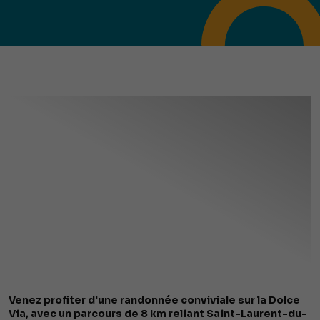
Venez profiter d'une randonnée conviviale sur la Dolce
Via, avec un parcours de 8 km reliant Saint-Laurent-du-