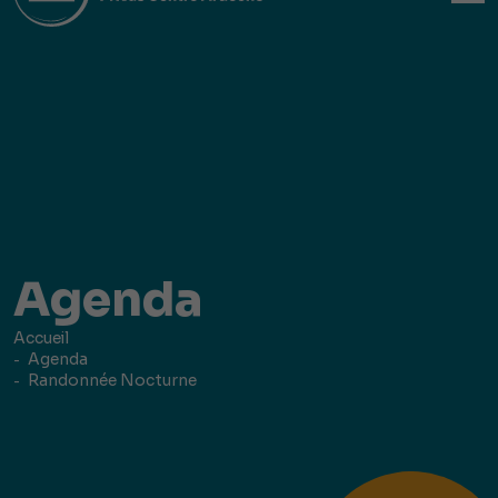
Agenda
Accueil
Agenda
Randonnée Nocturne