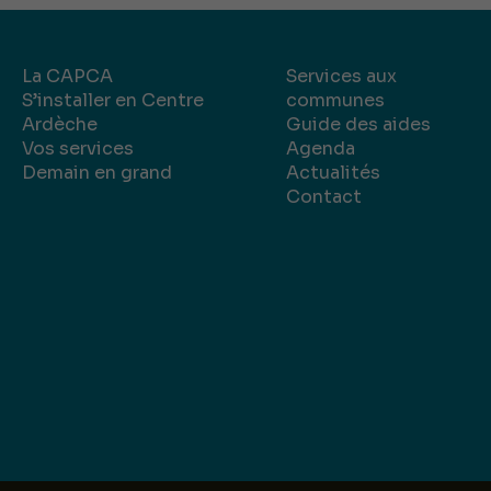
La CAPCA
Services aux
S’installer en Centre
communes
Ardèche
Guide des aides
Vos services
Agenda
Demain en grand
Actualités
Contact