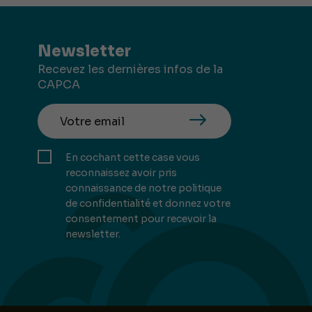
Newsletter
Recevez les dernières infos de la
CAPCA
En cochant cette case vous
reconnaissez avoir pris
connaissance de notre politique
de confidentialité et donnez votre
consentement pour recevoir la
newsletter.