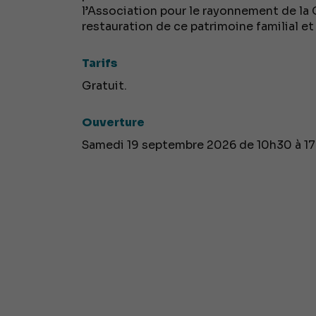
l’Association pour le rayonnement de la 
restauration de ce patrimoine familial et
Tarifs
Gratuit.
Ouverture
Samedi 19 septembre 2026 de 10h30 à 17