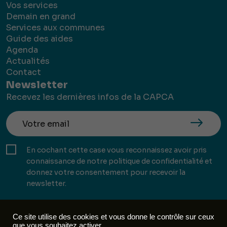
Vos services
Demain en grand
Services aux communes
Guide des aides
Agenda
Actualités
Contact
Newsletter
Recevez les dernières infos de la CAPCA
En cochant cette case vous reconnaissez avoir pris
connaissance de notre politique de confidentialité et
donnez votre consentement pour recevoir la
newsletter.
Ce site utilise des cookies et vous donne le contrôle sur ceux
que vous souhaitez activer