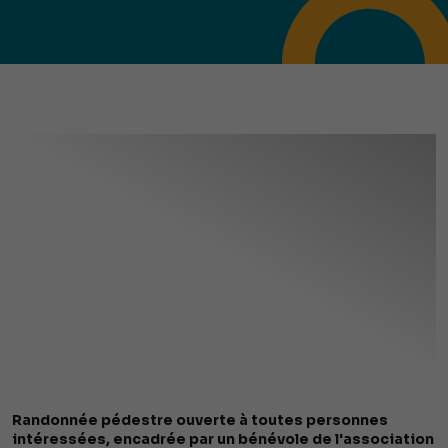
Randonnée pédestre ouverte à toutes personnes
intéressées, encadrée par un bénévole de l'association