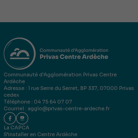
Communauté d'Agglomération Privas Centre
Ardèche
Adresse : 1 rue Serre du Serret, BP 337, 07000 Privas
cedex
Téléphone : 04 75 64 07 07
Courriel :
agglo@privas-centre-ardeche.fr
La CAPCA
S’installer en Centre Ardèche