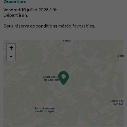
Ouverture
Vendredi 10 juillet 2026 à 9h.
Départ à 9h.
Sous réserve de conditions météo favorables.
+
-