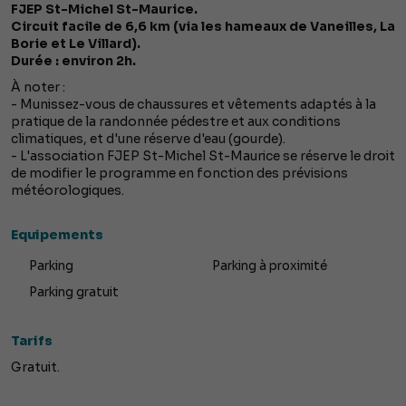
FJEP St-Michel St-Maurice.
Circuit facile de 6,6 km (via les hameaux de Vaneilles, La
Borie et Le Villard).
Durée : environ 2h.
À noter :
- Munissez-vous de chaussures et vêtements adaptés à la
pratique de la randonnée pédestre et aux conditions
climatiques, et d'une réserve d'eau (gourde).
- L'association FJEP St-Michel St-Maurice se réserve le droit
de modifier le programme en fonction des prévisions
météorologiques.
Equipements
Parking
Parking à proximité
Parking gratuit
Tarifs
Gratuit.