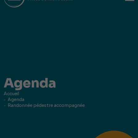
Agenda
Accueil
Agenda
Randonnée pédestre accompagnée