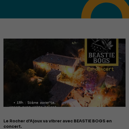
Le Rocher d'Ajoux va vibrer avec BEASTIE BOGS en
concert.