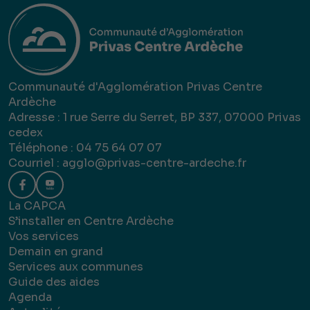
Communauté d'Agglomération Privas Centre
Ardèche
Adresse : 1 rue Serre du Serret, BP 337, 07000 Privas
cedex
Téléphone : 04 75 64 07 07
Courriel :
agglo@privas-centre-ardeche.fr
La CAPCA
S’installer en Centre Ardèche
Vos services
Demain en grand
Services aux communes
Guide des aides
Agenda