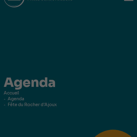
Agenda
Accueil
Agenda
Fête du Rocher d'Ajoux