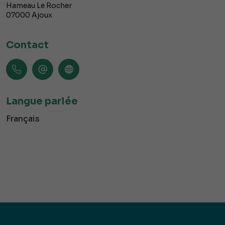
Hameau Le Rocher
07000
Ajoux
Contact
Langue parlée
Français