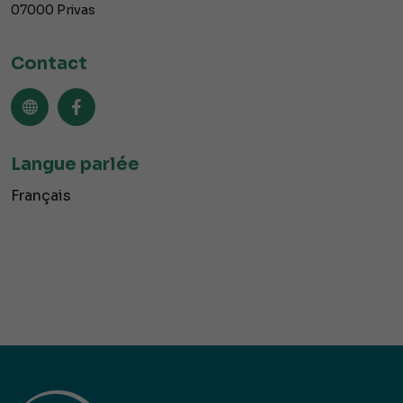
07000
Privas
Contact
Langue parlée
Français