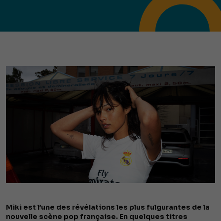
Miki est l’une des révélations les plus fulgurantes de la
nouvelle scène pop française. En quelques titres