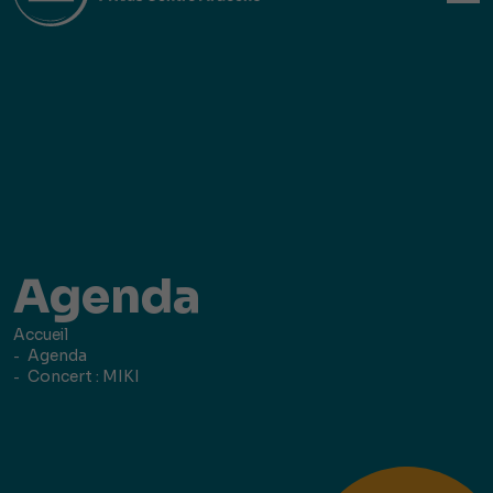
Agenda
Accueil
Agenda
Concert : MIKI