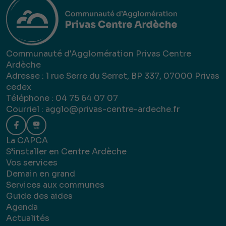
Communauté d'Agglomération Privas Centre
Ardèche
Adresse : 1 rue Serre du Serret, BP 337, 07000 Privas
cedex
Téléphone : 04 75 64 07 07
Courriel :
agglo@privas-centre-ardeche.fr
La CAPCA
S’installer en Centre Ardèche
Vos services
Demain en grand
Services aux communes
Guide des aides
Agenda
Actualités