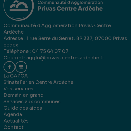
Communauté d'Agglomération Privas Centre
Ardèche
Adresse : 1 rue Serre du Serret, BP 337, 07000 Privas
cedex
Téléphone : 04 75 64 07 07
Courriel :
agglo@privas-centre-ardeche.fr
La CAPCA
S’installer en Centre Ardèche
Vos services
Demain en grand
Services aux communes
Guide des aides
Agenda
Actualités
Contact