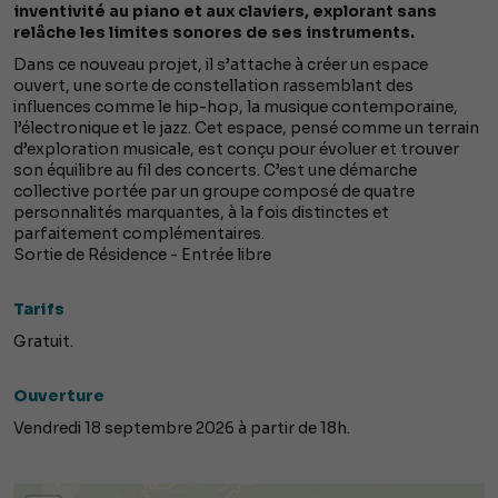
inventivité au piano et aux claviers, explorant sans
relâche les limites sonores de ses instruments.
Dans ce nouveau projet, il s’attache à créer un espace
ouvert, une sorte de constellation rassemblant des
influences comme le hip-hop, la musique contemporaine,
l’électronique et le jazz. Cet espace, pensé comme un terrain
d’exploration musicale, est conçu pour évoluer et trouver
son équilibre au fil des concerts. C’est une démarche
collective portée par un groupe composé de quatre
personnalités marquantes, à la fois distinctes et
parfaitement complémentaires.
Sortie de Résidence - Entrée libre
Tarifs
Gratuit.
Ouverture
Vendredi 18 septembre 2026 à partir de 18h.