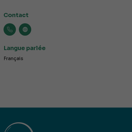
Contact
Langue parlée
Français