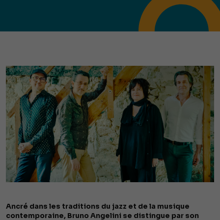
Ancré dans les traditions du jazz et de la musique
contemporaine, Bruno Angelini se distingue par son