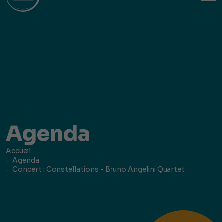
Agenda
Accueil
Agenda
Concert : Constellations - Bruno Angelini Quartet