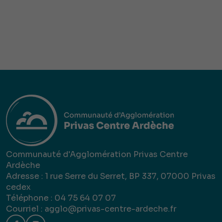
Communauté d'Agglomération Privas Centre
Ardèche
Adresse : 1 rue Serre du Serret, BP 337, 07000 Privas
cedex
Téléphone : 04 75 64 07 07
Courriel :
agglo@privas-centre-ardeche.fr