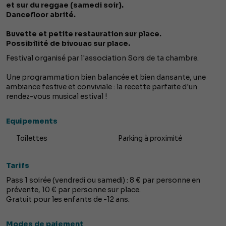
et sur du reggae (samedi soir).
Dancefloor abrité.
Buvette et petite restauration sur place.
Possibilité de bivouac sur place.
Festival organisé par l'association Sors de ta chambre.
Une programmation bien balancée et bien dansante, une
ambiance festive et conviviale : la recette parfaite d'un
rendez-vous musical estival !
Equipements
Toilettes
Parking à proximité
Tarifs
Pass 1 soirée (vendredi ou samedi) : 8 € par personne en
prévente, 10 € par personne sur place.
Gratuit pour les enfants de -12 ans.
Modes de paiement