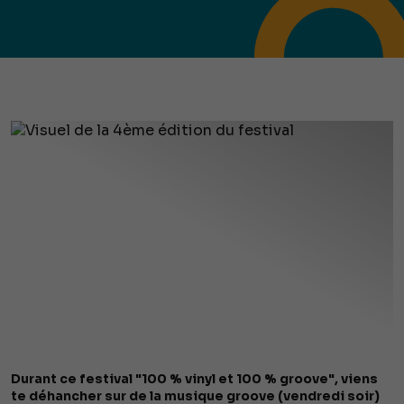
Durant ce festival "100 % vinyl et 100 % groove", viens
te déhancher sur de la musique groove (vendredi soir)