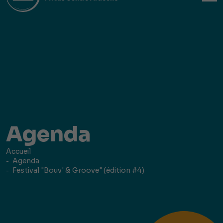
Agenda
Accueil
Agenda
Festival "Bouv' & Groove" (édition #4)