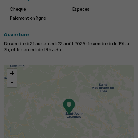
Chèque
Espèces
Paiement en ligne
Ouverture
Du vendredi 21 au samedi 22 août 2026 : le vendredi de 19h à
2h, et le samedi de 19h à 3h.
+
-