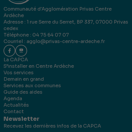
Communauté d'Agglomération Privas Centre
Ardèche
Adresse : 1 rue Serre du Serret, BP 337, 07000 Privas
cedex
Téléphone : 04 75 64 07 07
Courriel :
agglo@privas-centre-ardeche.fr
La CAPCA
S’installer en Centre Ardèche
Vos services
Demain en grand
Services aux communes
Guide des aides
Agenda
Actualités
Contact
Newsletter
Recevez les dernières infos de la CAPCA