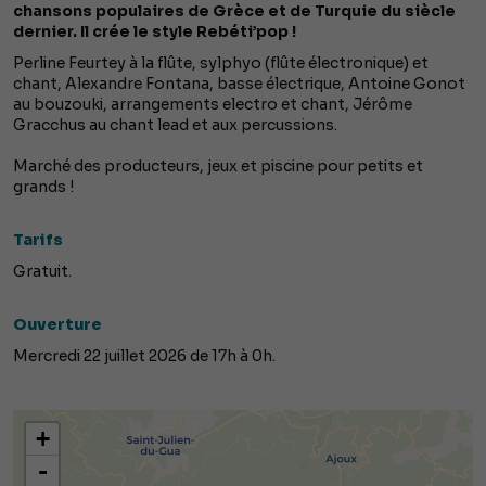
chansons populaires de Grèce et de Turquie du siècle
dernier. Il crée le style Rebéti’pop !
Perline Feurtey à la flûte, sylphyo (flûte électronique) et
chant, Alexandre Fontana, basse électrique, Antoine Gonot
au bouzouki, arrangements electro et chant, Jérôme
Gracchus au chant lead et aux percussions.
Marché des producteurs, jeux et piscine pour petits et
grands !
Tarifs
Gratuit.
Ouverture
Mercredi 22 juillet 2026 de 17h à 0h.
+
-