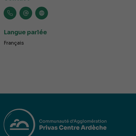
Langue parlée
Français