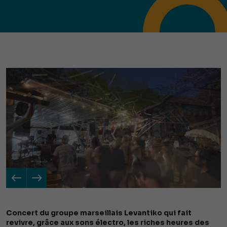
Concert du groupe marseillais Levantiko qui fait
revivre, grâce aux sons électro, les riches heures des