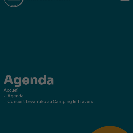
Agenda
Accueil
Agenda
Concert Levantiko au Camping le Travers